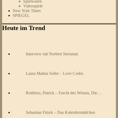
Spielwaren
Videospiele
New York Times
SPIEGEL
Heute im Trend
Interview mit Norbert Sternmut
Laura Malina Seiler – Love Codes
Rothfuss, Patrick – Furcht des Weisen, Die…
Sebastian Fitzek – Das Kalendermädchen