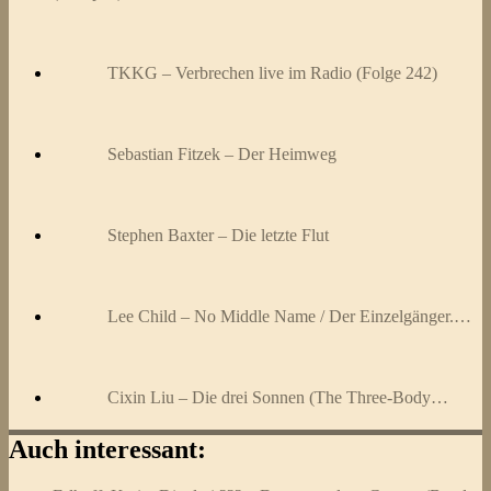
TKKG – Verbrechen live im Radio (Folge 242)
Sebastian Fitzek – Der Heimweg
Stephen Baxter – Die letzte Flut
Lee Child – No Middle Name / Der Einzelgänger.…
Cixin Liu – Die drei Sonnen (The Three-Body…
Auch interessant: