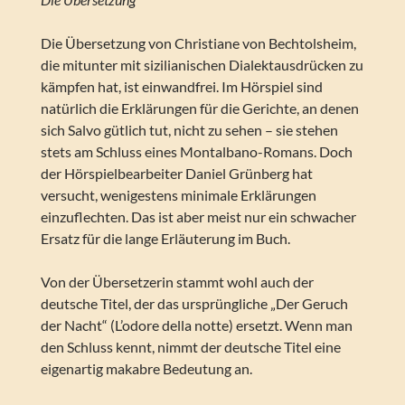
Die Übersetzung von Christiane von Bechtolsheim,
die mitunter mit sizilianischen Dialektausdrücken zu
kämpfen hat, ist einwandfrei. Im Hörspiel sind
natürlich die Erklärungen für die Gerichte, an denen
sich Salvo gütlich tut, nicht zu sehen – sie stehen
stets am Schluss eines Montalbano-Romans. Doch
der Hörspielbearbeiter Daniel Grünberg hat
versucht, wenigestens minimale Erklärungen
einzuflechten. Das ist aber meist nur ein schwacher
Ersatz für die lange Erläuterung im Buch.
Von der Übersetzerin stammt wohl auch der
deutsche Titel, der das ursprüngliche „Der Geruch
der Nacht“ (L’odore della notte) ersetzt. Wenn man
den Schluss kennt, nimmt der deutsche Titel eine
eigenartig makabre Bedeutung an.