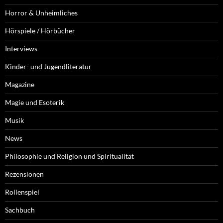
Horror & Unheimliches
Hörspiele / Hörbücher
Interviews
Kinder- und Jugendliteratur
Magazine
Magie und Esoterik
Musik
News
Philosophie und Religion und Spiritualität
Rezensionen
Rollenspiel
Sachbuch