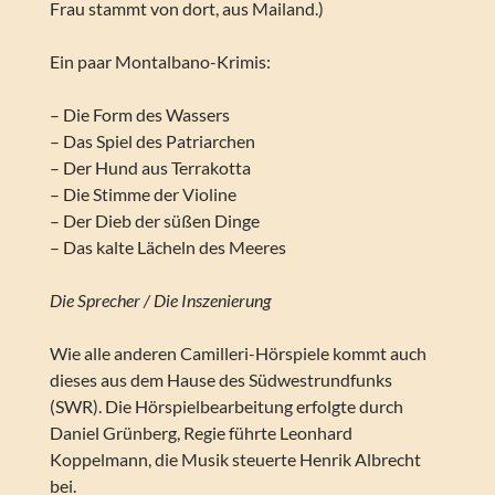
Frau stammt von dort, aus Mailand.)
Ein paar Montalbano-Krimis:
– Die Form des Wassers
– Das Spiel des Patriarchen
– Der Hund aus Terrakotta
– Die Stimme der Violine
– Der Dieb der süßen Dinge
– Das kalte Lächeln des Meeres
Die Sprecher / Die Inszenierung
Wie alle anderen Camilleri-Hörspiele kommt auch
dieses aus dem Hause des Südwestrundfunks
(SWR). Die Hörspielbearbeitung erfolgte durch
Daniel Grünberg, Regie führte Leonhard
Koppelmann, die Musik steuerte Henrik Albrecht
bei.