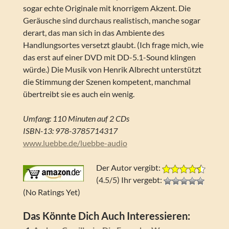
sogar echte Originale mit knorrigem Akzent. Die
Geräusche sind durchaus realistisch, manche sogar
derart, das man sich in das Ambiente des
Handlungsortes versetzt glaubt. (Ich frage mich, wie
das erst auf einer DVD mit DD-5.1-Sound klingen
würde.) Die Musik von Henrik Albrecht unterstützt
die Stimmung der Szenen kompetent, manchmal
übertreibt sie es auch ein wenig.
Umfang: 110 Minuten auf 2 CDs
ISBN-13: 978-3785714317
www.luebbe.de/luebbe-audio
Der Autor vergibt:
(4.5/5) Ihr vergebt:
(No Ratings Yet)
Das Könnte Dich Auch Interessieren: