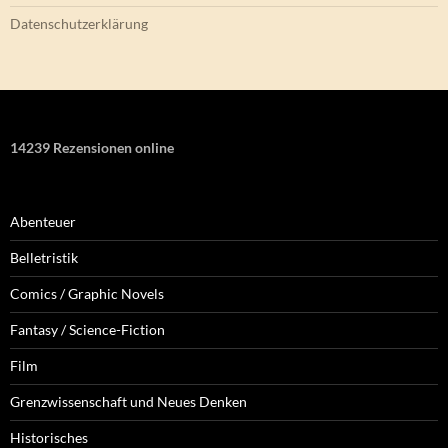
Datenschutzerklärung
14239 Rezensionen online
Abenteuer
Belletristik
Comics / Graphic Novels
Fantasy / Science-Fiction
Film
Grenzwissenschaft und Neues Denken
Historisches