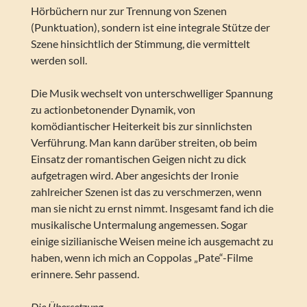
Hörbüchern nur zur Trennung von Szenen
(Punktuation), sondern ist eine integrale Stütze der
Szene hinsichtlich der Stimmung, die vermittelt
werden soll.
Die Musik wechselt von unterschwelliger Spannung
zu actionbetonender Dynamik, von
komödiantischer Heiterkeit bis zur sinnlichsten
Verführung. Man kann darüber streiten, ob beim
Einsatz der romantischen Geigen nicht zu dick
aufgetragen wird. Aber angesichts der Ironie
zahlreicher Szenen ist das zu verschmerzen, wenn
man sie nicht zu ernst nimmt. Insgesamt fand ich die
musikalische Untermalung angemessen. Sogar
einige sizilianische Weisen meine ich ausgemacht zu
haben, wenn ich mich an Coppolas „Pate“-Filme
erinnere. Sehr passend.
Die Übersetzung