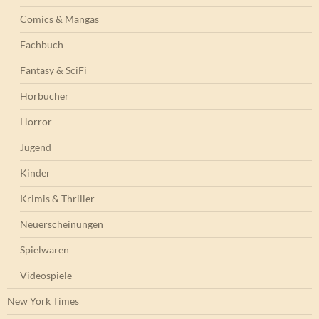
Comics & Mangas
Fachbuch
Fantasy & SciFi
Hörbücher
Horror
Jugend
Kinder
Krimis & Thriller
Neuerscheinungen
Spielwaren
Videospiele
New York Times