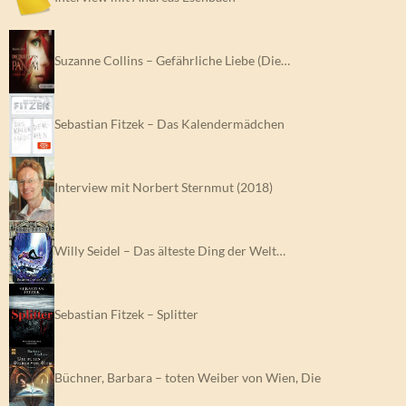
Suzanne Collins – Gefährliche Liebe (Die…
Sebastian Fitzek – Das Kalendermädchen
Interview mit Norbert Sternmut (2018)
Willy Seidel – Das älteste Ding der Welt…
Sebastian Fitzek – Splitter
Büchner, Barbara – toten Weiber von Wien, Die