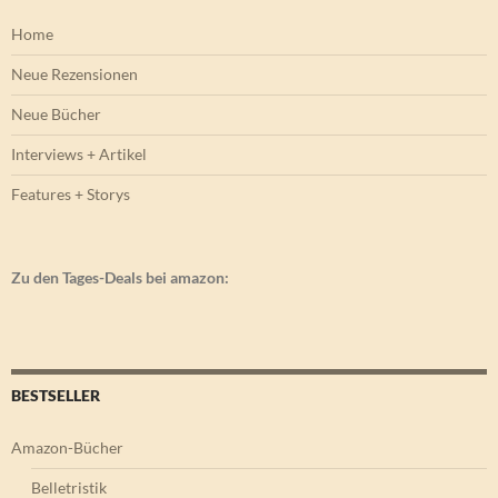
Home
Neue Rezensionen
Neue Bücher
Interviews + Artikel
Features + Storys
Zu den Tages-Deals bei amazon:
BESTSELLER
Amazon-Bücher
Belletristik