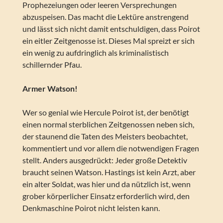
Prophezeiungen oder leeren Versprechungen
abzuspeisen. Das macht die Lektüre anstrengend
und lässt sich nicht damit entschuldigen, dass Poirot
ein eitler Zeitgenosse ist. Dieses Mal spreizt er sich
ein wenig zu aufdringlich als kriminalistisch
schillernder Pfau.
Armer Watson!
Wer so genial wie Hercule Poirot ist, der benötigt
einen normal sterblichen Zeitgenossen neben sich,
der staunend die Taten des Meisters beobachtet,
kommentiert und vor allem die notwendigen Fragen
stellt. Anders ausgedrückt: Jeder große Detektiv
braucht seinen Watson. Hastings ist kein Arzt, aber
ein alter Soldat, was hier und da nützlich ist, wenn
grober körperlicher Einsatz erforderlich wird, den
Denkmaschine Poirot nicht leisten kann.