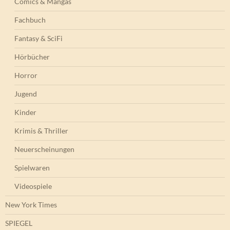
Comics & Mangas
Fachbuch
Fantasy & SciFi
Hörbücher
Horror
Jugend
Kinder
Krimis & Thriller
Neuerscheinungen
Spielwaren
Videospiele
New York Times
SPIEGEL