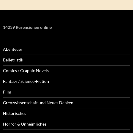
14239 Rezensionen online
Abenteuer
Belletristik
Comics / Graphic Novels
Fantasy / Science-Fiction
Film
Grenzwissenschaft und Neues Denken
Historisches
Horror & Unheimliches