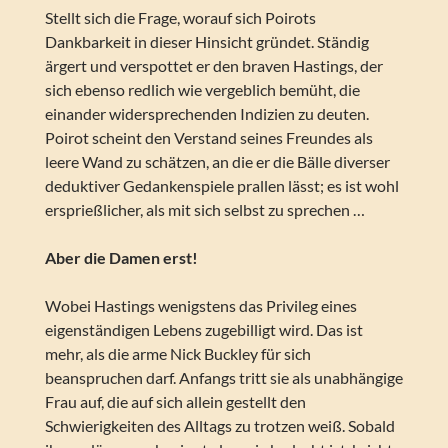
Stellt sich die Frage, worauf sich Poirots
Dankbarkeit in dieser Hinsicht gründet. Ständig
ärgert und verspottet er den braven Hastings, der
sich ebenso redlich wie vergeblich bemüht, die
einander widersprechenden Indizien zu deuten.
Poirot scheint den Verstand seines Freundes als
leere Wand zu schätzen, an die er die Bälle diverser
deduktiver Gedankenspiele prallen lässt; es ist wohl
ersprießlicher, als mit sich selbst zu sprechen …
Aber die Damen erst!
Wobei Hastings wenigstens das Privileg eines
eigenständigen Lebens zugebilligt wird. Das ist
mehr, als die arme Nick Buckley für sich
beanspruchen darf. Anfangs tritt sie als unabhängige
Frau auf, die auf sich allein gestellt den
Schwierigkeiten des Alltags zu trotzen weiß. Sobald