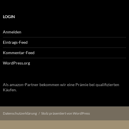
LOGIN
Anmelden
Eintrags-Feed
Kommentar-Feed
WordPress.org
Als amazon-Partner bekommen wir eine Prämie bei qualifizierten
Käufen.
Datenschutzerklärung
Stolz präsentiert von WordPress