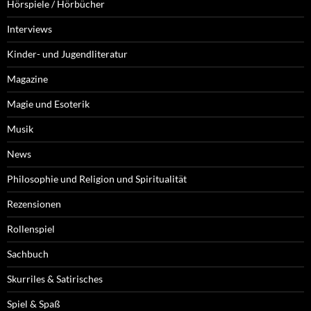
Hörspiele / Hörbücher
Interviews
Kinder- und Jugendliteratur
Magazine
Magie und Esoterik
Musik
News
Philosophie und Religion und Spiritualität
Rezensionen
Rollenspiel
Sachbuch
Skurriles & Satirisches
Spiel & Spaß