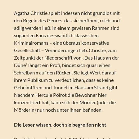
Agatha Christie spielt indessen nicht grundlos mit
den Regeln des Genres, das sie berühmt, reich und
adlig werden ließ. In einem gewissen Rahmen sind
sogar den Fans des wahrlich klassischen
Kriminalromans – eine überaus konservative
Gesellschaft – Veränderungen lieb. Christie, zum
Zeitpunkt der Niederschrift von „Das Haus an der
Düne“ längst ein Profi, bindet sich quasi einen
Schreibarm auf den Rücken. Sie legt Wert darauf
ihrem Publikum zu verdeutlichen, dass es keine
Geheimtüren und Tunnel im Haus am Strand gibt.
Nachdem Hercule Poirot die Bewohner hier
konzentriert hat, kann sich der Mörder (oder die
Mörderin) nur noch unter ihnen befinden.
Die Leser wissen, doch sie begreifen nicht