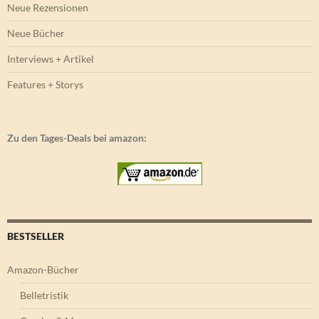
Neue Rezensionen
Neue Bücher
Interviews + Artikel
Features + Storys
Zu den Tages-Deals bei amazon:
BESTSELLER
Amazon-Bücher
Belletristik