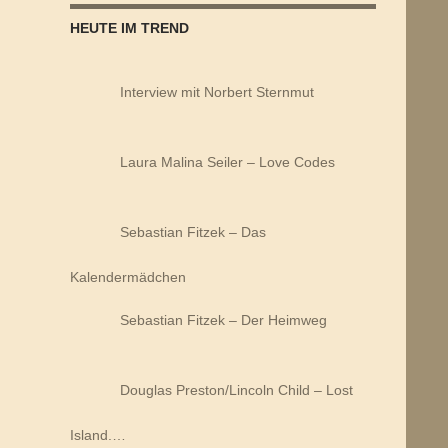
HEUTE IM TREND
Interview mit Norbert Sternmut
Laura Malina Seiler – Love Codes
Sebastian Fitzek – Das
Kalendermädchen
Sebastian Fitzek – Der Heimweg
Douglas Preston/Lincoln Child – Lost
Island.…