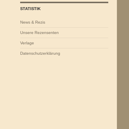
STATISTIK
News & Rezis
Unsere Rezensenten
Verlage
Datenschutzerklärung