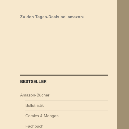
Zu den Tages-Deals bei amazon:
BESTSELLER
Amazon-Bücher
Belletristik
Comics & Mangas
Fachbuch