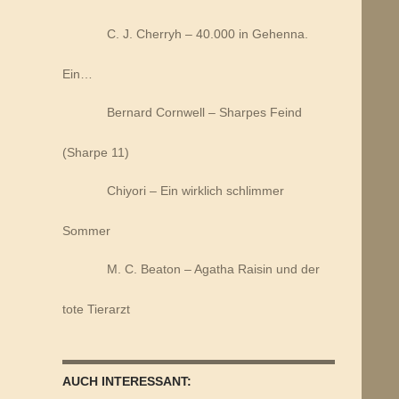
C. J. Cherryh – 40.000 in Gehenna.
Ein…
Bernard Cornwell – Sharpes Feind
(Sharpe 11)
Chiyori – Ein wirklich schlimmer
Sommer
M. C. Beaton – Agatha Raisin und der
tote Tierarzt
AUCH INTERESSANT: