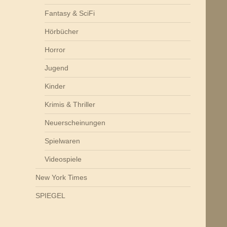
Fantasy & SciFi
Hörbücher
Horror
Jugend
Kinder
Krimis & Thriller
Neuerscheinungen
Spielwaren
Videospiele
New York Times
SPIEGEL