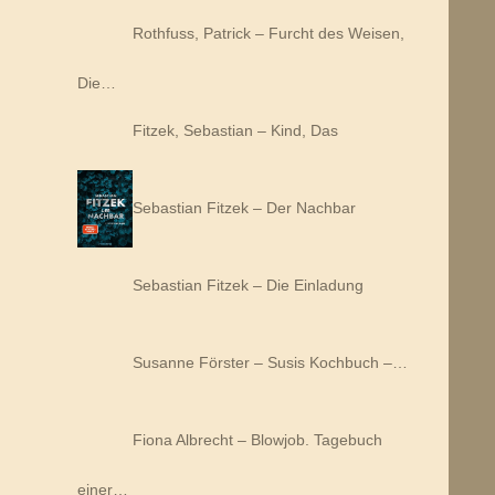
Rothfuss, Patrick – Furcht des Weisen,
Die…
Fitzek, Sebastian – Kind, Das
Sebastian Fitzek – Der Nachbar
Sebastian Fitzek – Die Einladung
Susanne Förster – Susis Kochbuch –…
Fiona Albrecht – Blowjob. Tagebuch
einer…