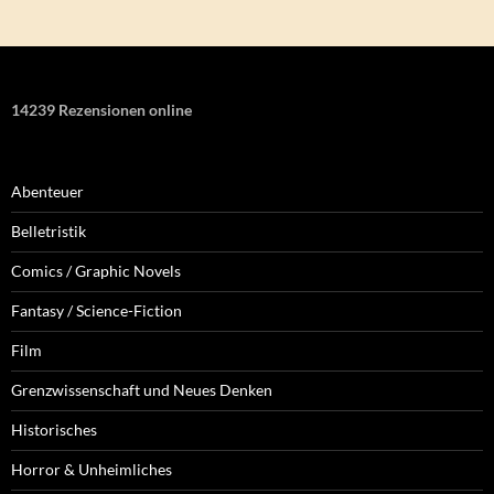
14239 Rezensionen online
Abenteuer
Belletristik
Comics / Graphic Novels
Fantasy / Science-Fiction
Film
Grenzwissenschaft und Neues Denken
Historisches
Horror & Unheimliches