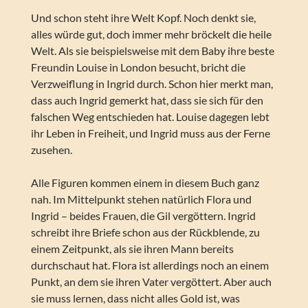
Und schon steht ihre Welt Kopf. Noch denkt sie,
alles würde gut, doch immer mehr bröckelt die heile
Welt. Als sie beispielsweise mit dem Baby ihre beste
Freundin Louise in London besucht, bricht die
Verzweiflung in Ingrid durch. Schon hier merkt man,
dass auch Ingrid gemerkt hat, dass sie sich für den
falschen Weg entschieden hat. Louise dagegen lebt
ihr Leben in Freiheit, und Ingrid muss aus der Ferne
zusehen.
Alle Figuren kommen einem in diesem Buch ganz
nah. Im Mittelpunkt stehen natürlich Flora und
Ingrid – beides Frauen, die Gil vergöttern. Ingrid
schreibt ihre Briefe schon aus der Rückblende, zu
einem Zeitpunkt, als sie ihren Mann bereits
durchschaut hat. Flora ist allerdings noch an einem
Punkt, an dem sie ihren Vater vergöttert. Aber auch
sie muss lernen, dass nicht alles Gold ist, was