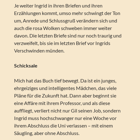
Je weiter Ingrid in ihren Briefen und ihren
Erzählungen kommt, umso mehr schwingt der Ton
um, Anrede und Schlussgruß verändern sich und
auch die rosa Wolken schweben immer weiter
davon. Die letzten Briefe sind nur noch traurig und
verzweifelt, bis sie im letzten Brief vor Ingrids
Verschwinden münden.
Schicksale
Mich hat das Buch tief bewegt. Da ist ein junges,
ehrgeiziges und intelligentes Mädchen, das viele
Pläne für die Zukunft hat. Dann aber beginnt sie
eine Affäre mit ihrem Professor, und als diese
auffliegt, verliert nicht nur Gil seinen Job, sondern
Ingrid muss hochschwanger nur eine Woche vor
ihrem Abschluss die Uni verlassen – mit einem
Säugling, aber ohne Abschluss.