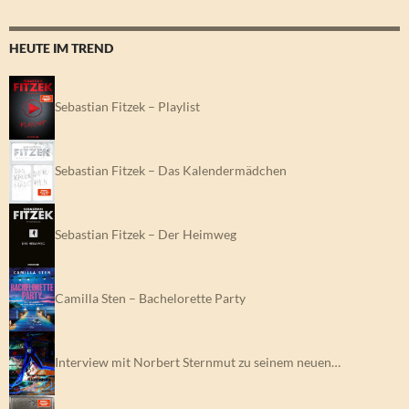
HEUTE IM TREND
Sebastian Fitzek – Playlist
Sebastian Fitzek – Das Kalendermädchen
Sebastian Fitzek – Der Heimweg
Camilla Sten – Bachelorette Party
Interview mit Norbert Sternmut zu seinem neuen…