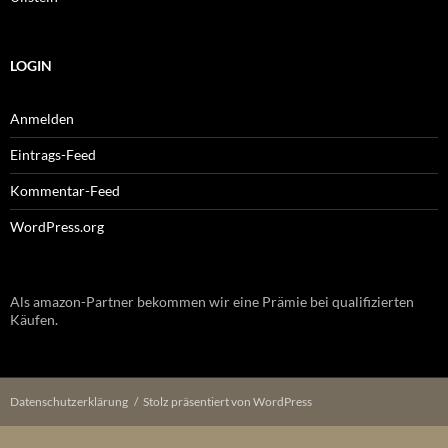
LOGIN
Anmelden
Eintrags-Feed
Kommentar-Feed
WordPress.org
Als amazon-Partner bekommen wir eine Prämie bei qualifizierten
Käufen.
Datenschutzerklärung
Stolz präsentiert von WordPress