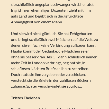
sie schließlich ungeplant schwanger wird, heiratet
Ingrid ihren ehemaligen Dozenten, zieht mit ihm
aufs Land und begibt sich in die gefürchtete
Abhängigkeit von einem Mann.
Und sie wird nicht glücklich. Sie hat Fehlgeburten
und bringt schließlich zwei Mädchen auf die Welt, zu
denen sie einfach keine Verbindung aufbauen kann.
Häufig kommt der Gedanke, die Mädchen seien
ohne sie besser dran. Als Gil dann schließlich immer
mehr Zeit in London verbringt, beginnt sie, in
schlaflosen Nächten Briefe an ihn zu schreiben.
Doch statt sie ihm zu geben oder zu schicken,
versteckt sie die Briefe in den zahllosen Büchern
zuhause. Später verschwindet sie spurlos…
Tristes Eheleben