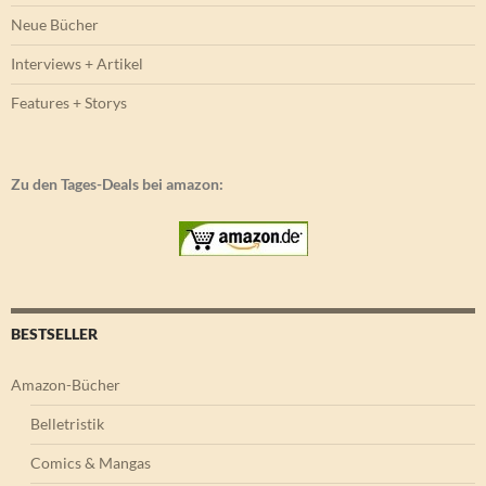
Neue Bücher
Interviews + Artikel
Features + Storys
Zu den Tages-Deals bei amazon:
BESTSELLER
Amazon-Bücher
Belletristik
Comics & Mangas