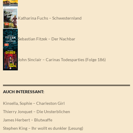
Katharina Fuchs – Schwesternland
Sebastian Fitzek – Der Nachbar
John Sinclair – Carinas Todesparties (Folge 186)
AUCH INTERESSANT:
Kinsella, Sophie – Charleston Girl
Thierry Jonquet – Die Unsterblichen
James Herbert – Blutwaffe
Stephen King – Ihr wollt es dunkler (Lesung)