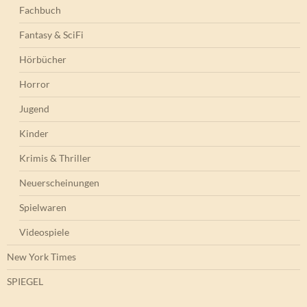
Fachbuch
Fantasy & SciFi
Hörbücher
Horror
Jugend
Kinder
Krimis & Thriller
Neuerscheinungen
Spielwaren
Videospiele
New York Times
SPIEGEL