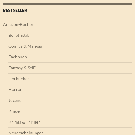
BESTSELLER
Amazon-Bücher
Belletristik
Comics & Mangas
Fachbuch
Fantasy & SciFi
Hörbücher
Horror
Jugend
Kinder
Krimis & Thriller
Neuerscheinungen