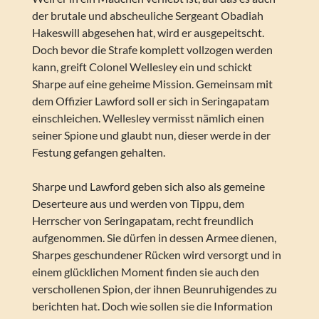
der brutale und abscheuliche Sergeant Obadiah
Hakeswill abgesehen hat, wird er ausgepeitscht.
Doch bevor die Strafe komplett vollzogen werden
kann, greift Colonel Wellesley ein und schickt
Sharpe auf eine geheime Mission. Gemeinsam mit
dem Offizier Lawford soll er sich in Seringapatam
einschleichen. Wellesley vermisst nämlich einen
seiner Spione und glaubt nun, dieser werde in der
Festung gefangen gehalten.
Sharpe und Lawford geben sich also als gemeine
Deserteure aus und werden von Tippu, dem
Herrscher von Seringapatam, recht freundlich
aufgenommen. Sie dürfen in dessen Armee dienen,
Sharpes geschundener Rücken wird versorgt und in
einem glücklichen Moment finden sie auch den
verschollenen Spion, der ihnen Beunruhigendes zu
berichten hat. Doch wie sollen sie die Information