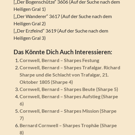
[„Der Bogenschütze“ 3606 (Auf der Suche nach dem
Heiligen Gral 1)
[„Der Wanderer“ 3617 (Auf der Suche nach dem
Heiligen Gral 2)
[„Der Erzfeind“ 3619 (Auf der Suche nach dem
Heiligen Gral 3)
Das Könnte Dich Auch Interessieren:
Cornwell, Bernard – Sharpes Festung
Cornwell, Bernard – Sharpes Trafalgar. Richard
Sharpe und die Schlacht von Trafalgar, 21.
Oktober 1805 (Sharpe 4)
Cornwell, Bernard – Sharpes Beute (Sharpe 5)
Cornwell, Bernard – Sharpes Aufstieg (Sharpe
6)
Cornwell, Bernard – Sharpes Mission (Sharpe
7)
Bernard Cornwell – Sharpes Trophäe (Sharpe
8)