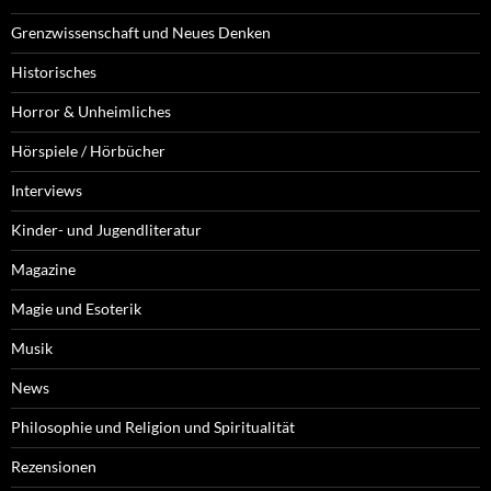
Grenzwissenschaft und Neues Denken
Historisches
Horror & Unheimliches
Hörspiele / Hörbücher
Interviews
Kinder- und Jugendliteratur
Magazine
Magie und Esoterik
Musik
News
Philosophie und Religion und Spiritualität
Rezensionen