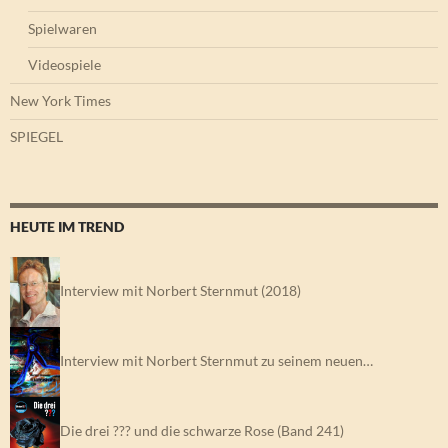
Spielwaren
Videospiele
New York Times
SPIEGEL
HEUTE IM TREND
Interview mit Norbert Sternmut (2018)
Interview mit Norbert Sternmut zu seinem neuen…
Die drei ??? und die schwarze Rose (Band 241)