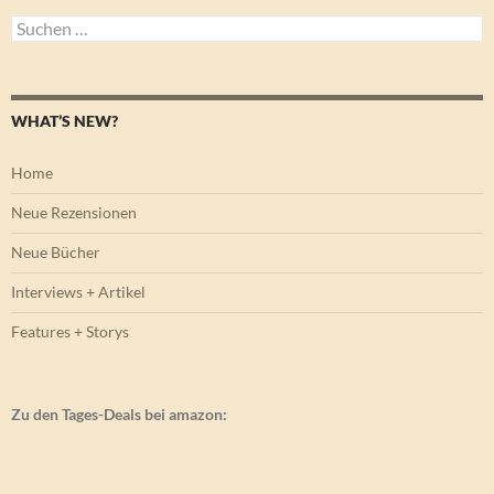
Suchen
nach:
WHAT’S NEW?
Home
Neue Rezensionen
Neue Bücher
Interviews + Artikel
Features + Storys
Zu den Tages-Deals bei amazon: