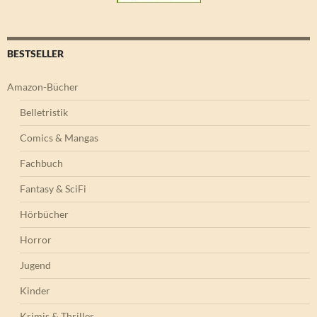
BESTSELLER
Amazon-Bücher
Belletristik
Comics & Mangas
Fachbuch
Fantasy & SciFi
Hörbücher
Horror
Jugend
Kinder
Krimis & Thriller