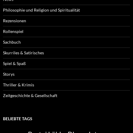
Philosophie und Religion und Spiritualität
Rezensionen
Rollenspiel
Sachbuch
Skurriles & Satirisches
Spiel & Spaß
Storys
Thriller & Krimis
Zeitgeschichte & Gesellschaft
BELIEBTE TAGS