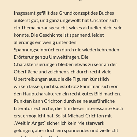
Insgesamt gefällt das Grundkonzept des Buches
äußerst gut, und ganz ungewollt hat Crichton sich
ein Thema herausgesucht, wie es aktueller nicht sein
könnte. Die Geschichte ist spannend, leidet
allerdings ein wenig unter den
Spannungseinbrüchen durch die wiederkehrenden
Erörterungen zu Umweltfragen. Die
Charakterisierungen bleiben etwas zu sehr an der
Oberfläche und zeichnen sich durch recht viele
Übertreibungen aus, die die Figuren künstlich
wirken lassen, nichtsdestotrotz kann man sich von
den Hauptcharakteren ein recht gutes Bild machen.
Punkten kann Crichton durch seine ausführliche
Literaturrecherche, die ihm dieses interessante Buch
erst ermöglicht hat. So ist Michael Crichton mit
„Welt in Angst“ sicherlich kein Meisterwerk
gelungen, aber doch ein spannendes und vielleicht