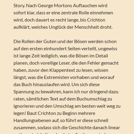
Story. Nach George Mortons Auftauchen wird
sofort klar, dass er eine zentrale Rolle einnehmen
wird, doch dauert es recht lange, bis Crichton
aufklärt, welches Unglück der Menschheit droht.
Die Rollen der Guten und der Bösen werden schon
auf den ersten einhundert Seiten verteilt, ungewiss
ist lange Zeit lediglich, was die Bösen im Detail
planen, doch voreilige Leser, die den Fehler gemacht
haben, zuvor den Klappentext zu lesen, wissen
längst, was die Extremisten vorhaben und worauf
das Buch hinauslaufen wird. Um sich diese
Spannung zu bewahren, kann ich nur dringend dazu
raten, sämtlichen Text auf dem Buchumschlag zu
ignorieren und den Umschlag am besten weit weg zu
legen! Baut Crichton zu Beginn mehrere
Handlungsebenen auf, so führt er diese schnell
zusammen, sodass sich die Geschichte danach linear