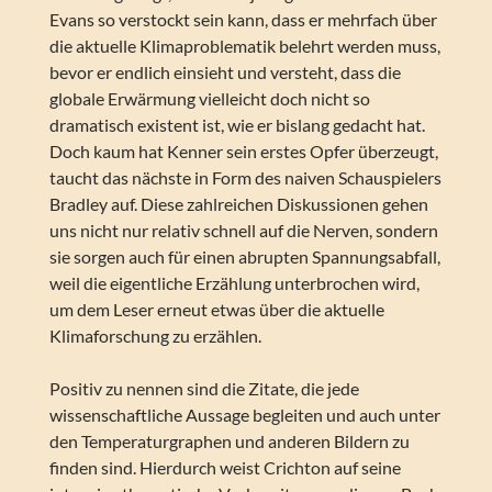
Evans so verstockt sein kann, dass er mehrfach über
die aktuelle Klimaproblematik belehrt werden muss,
bevor er endlich einsieht und versteht, dass die
globale Erwärmung vielleicht doch nicht so
dramatisch existent ist, wie er bislang gedacht hat.
Doch kaum hat Kenner sein erstes Opfer überzeugt,
taucht das nächste in Form des naiven Schauspielers
Bradley auf. Diese zahlreichen Diskussionen gehen
uns nicht nur relativ schnell auf die Nerven, sondern
sie sorgen auch für einen abrupten Spannungsabfall,
weil die eigentliche Erzählung unterbrochen wird,
um dem Leser erneut etwas über die aktuelle
Klimaforschung zu erzählen.
Positiv zu nennen sind die Zitate, die jede
wissenschaftliche Aussage begleiten und auch unter
den Temperaturgraphen und anderen Bildern zu
finden sind. Hierdurch weist Crichton auf seine