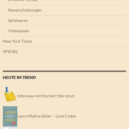
Neuerscheinungen
Spielwaren
Videospiele
New York Times
SPIEGEL
HEUTE IM TREND
Interview mit Norbert Sternmut
Laura Malina Seiler – Love Codes