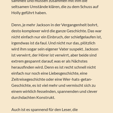
sammelt und müssen zusammen mit ihm die
seltsamen Umstände klären, die zu dem Schuss auf
Holly geführt haben.
Denn, je mehr Jackson in der Vergangenheit bohrt,
desto komplexer wird die ganze Geschichte. Das war
nicht einfach nur ein Einbruch, der schiefgelaufen ist,
irgendwas ist da faul. Und nicht nur das, plötzlich
wird ihm sogar sein eigener Vater suspekt. Jackson
ist verwirrt, der Hörer ist verwirrt, aber beide sind
extrem gespannt darauf, was er als Nächstes
herausfinden wird. Denn es ist recht schnell nicht
einfach nur noch eine Liebesgeschichte, eine
Zeitreisegeschichte oder eine Wer-hats-getan-
Geschichte, es ist viel mehr und vermischt sich zu
einem wirklich fesselnden, spannenden und clever
durchdachten Konstrukt.
Auch ist es spannend für den Leser, die