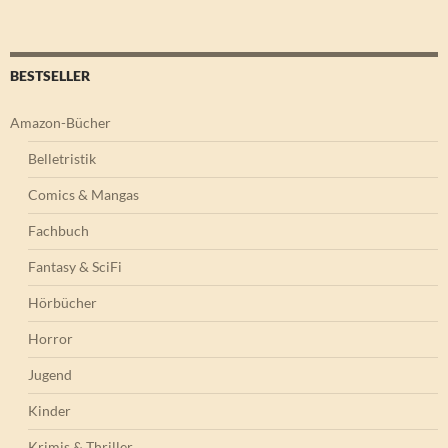
BESTSELLER
Amazon-Bücher
Belletristik
Comics & Mangas
Fachbuch
Fantasy & SciFi
Hörbücher
Horror
Jugend
Kinder
Krimis & Thriller