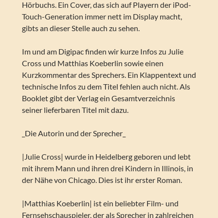
Hörbuchs. Ein Cover, das sich auf Playern der iPod-
Touch-Generation immer nett im Display macht,
gibts an dieser Stelle auch zu sehen.
Im und am Digipac finden wir kurze Infos zu Julie
Cross und Matthias Koeberlin sowie einen
Kurzkommentar des Sprechers. Ein Klappentext und
technische Infos zu dem Titel fehlen auch nicht. Als
Booklet gibt der Verlag ein Gesamtverzeichnis
seiner lieferbaren Titel mit dazu.
_Die Autorin und der Sprecher_
|Julie Cross| wurde in Heidelberg geboren und lebt
mit ihrem Mann und ihren drei Kindern in Illinois, in
der Nähe von Chicago. Dies ist ihr erster Roman.
|Matthias Koeberlin| ist ein beliebter Film- und
Fernsehschauspieler, der als Sprecher in zahlreichen