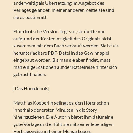
anderweitig als Übersetzung im Angebot des
Verlages gelandet. In einer anderen Zeitleiste sind
sie es bestimmt!
Eine deutsche Version liegt vor, sie durfte nur
aufgrund der Kostenlosigkeit des Originals nicht
zusammen mit dem Buch verkauft werden. Sie ist als
herunterladbare PDF-Datei in das Gewinnspiel
eingebaut worden. Bis man sie aber findet, muss
man einige Stationen auf der Rätselreise hinter sich
gebracht haben.
|Das Hörerlebnis|
Matthias Koeberlin gelingt es, den Hörer schon
innerhalb der ersten Minuten in die Story
hineinzuziehen. Die Autorin bietet ihm dafür eine
gute Vorlage und er füllt sie mit seiner lebendigen
Vortragsweise mit einer Menge Leben.