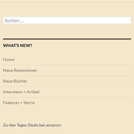
Suchen
nach:
WHAT’S NEW?
Home
Neue Rezensionen
Neue Bücher
Interviews + Artikel
Features + Storys
Zu den Tages-Deals bei amazon: