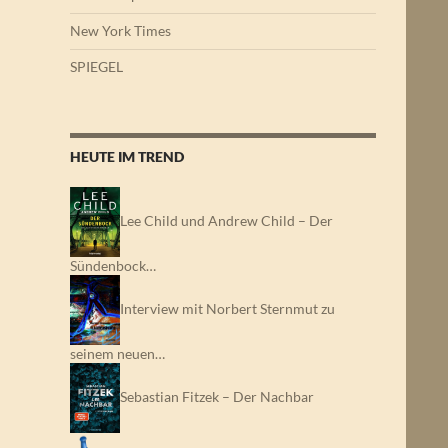
New York Times
SPIEGEL
HEUTE IM TREND
Lee Child und Andrew Child – Der
Sündenbock…
Interview mit Norbert Sternmut zu
seinem neuen…
Sebastian Fitzek – Der Nachbar