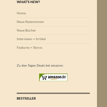
WHAT’S NEW?
Home
Neue Rezensionen
Neue Bücher
Interviews + Artikel
Features + Storys
Zu den Tages-Deals bei amazon:
BESTSELLER