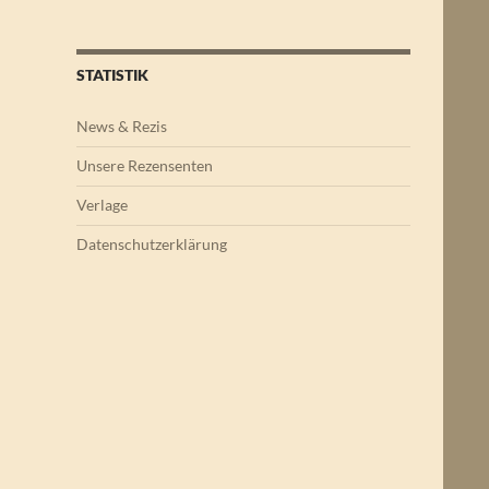
STATISTIK
News & Rezis
Unsere Rezensenten
Verlage
Datenschutzerklärung