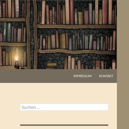
IMPRESSUM
KONTAKT
Suchen
nach: