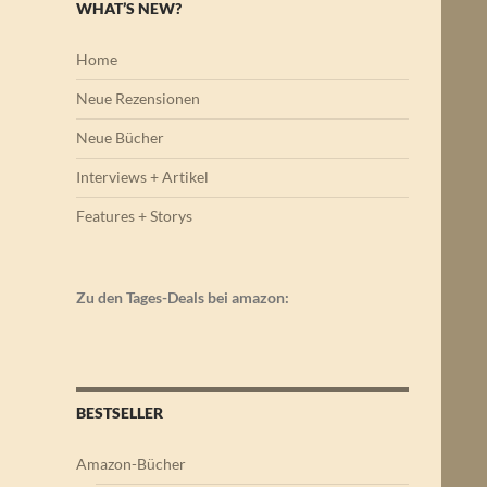
WHAT’S NEW?
Home
Neue Rezensionen
Neue Bücher
Interviews + Artikel
Features + Storys
Zu den Tages-Deals bei amazon:
BESTSELLER
Amazon-Bücher