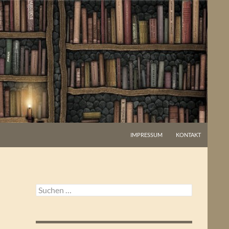
IMPRESSUM
KONTAKT
Suchen
nach: