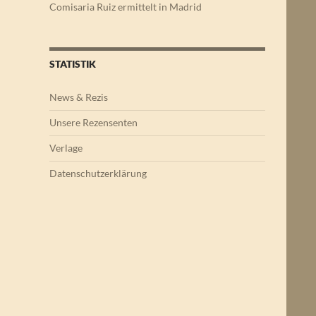
Comisaria Ruiz ermittelt in Madrid
STATISTIK
News & Rezis
Unsere Rezensenten
Verlage
Datenschutzerklärung