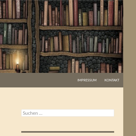
IMPRESSUM
KONTAKT
Suchen
nach: