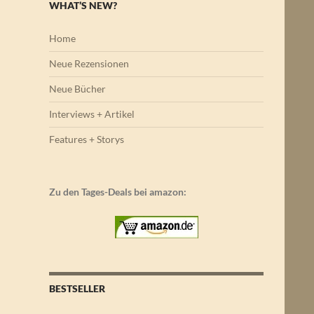
WHAT’S NEW?
Home
Neue Rezensionen
Neue Bücher
Interviews + Artikel
Features + Storys
Zu den Tages-Deals bei amazon:
BESTSELLER