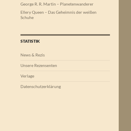
George R. R. Martin – Planetenwanderer
Ellery Queen – Das Geheimnis der weißen
Schuhe
STATISTIK
News & Rezis
Unsere Rezensenten
Verlage
Datenschutzerklärung