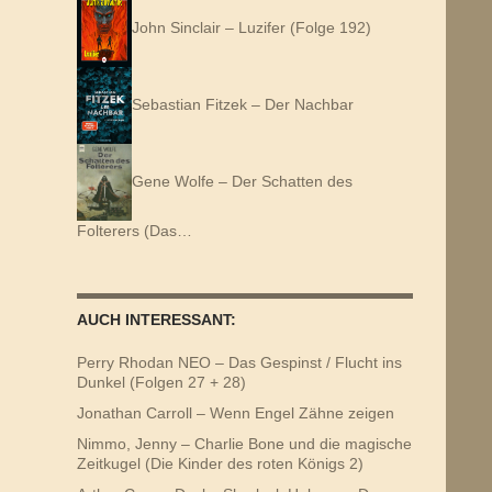
John Sinclair – Luzifer (Folge 192)
Sebastian Fitzek – Der Nachbar
Gene Wolfe – Der Schatten des
Folterers (Das…
AUCH INTERESSANT:
Perry Rhodan NEO – Das Gespinst / Flucht ins
Dunkel (Folgen 27 + 28)
Jonathan Carroll – Wenn Engel Zähne zeigen
Nimmo, Jenny – Charlie Bone und die magische
Zeitkugel (Die Kinder des roten Königs 2)