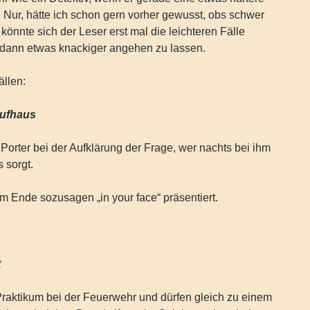
 Nur, hätte ich schon gern vorher gewusst, obs schwer
 könnte sich der Leser erst mal die leichteren Fälle
 dann etwas knackiger angehen zu lassen.
ällen:
aufhaus
 Porter bei der Aufklärung der Frage, wer nachts bei ihm
 sorgt.
m Ende sozusagen „in your face“ präsentiert.
t
raktikum bei der Feuerwehr und dürfen gleich zu einem