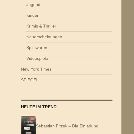
Jugend
Kinder
Krimis & Thriller
Neuerscheinungen
Spielwaren
Videospiele
New York Times
SPIEGEL
HEUTE IM TREND
Sebastian Fitzek – Die Einladung