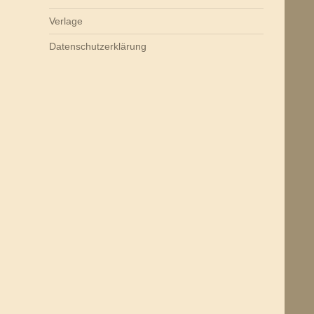
Verlage
Datenschutzerklärung