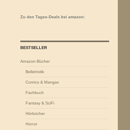
Zu den Tages-Deals bei amazon:
BESTSELLER
Amazon-Bücher
Belletristik
Comics & Mangas
Fachbuch
Fantasy & SciFi
Hörbücher
Horror