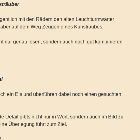
sträuber
igentlich mit den Rädern den alten Leuchtturmwärter
 aber auf dem Weg Zeugen eines Kunstraubes.
ht nur genau lesen, sondern auch noch gut kombinieren
hl
ich ein Eis und überführen dabei noch einen gesuchten
e Detail gibts nicht nur in Wort, sondern auch im Bild zu
ine Überlegung führt zum Ziel.
5