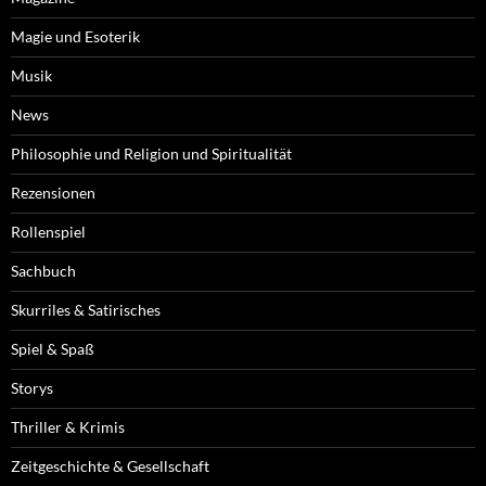
Magie und Esoterik
Musik
News
Philosophie und Religion und Spiritualität
Rezensionen
Rollenspiel
Sachbuch
Skurriles & Satirisches
Spiel & Spaß
Storys
Thriller & Krimis
Zeitgeschichte & Gesellschaft