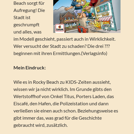
Beach sorgt für
Aufregung! Die
Stadt ist
geschrumpft
und alles, was
im Modell geschieht, passiert auch in Wirklichkeit.
Wer versucht der Stadt zu schaden? Die drei ???
beginnen mit ihren Ermittlungen.(Verlagsinfo)
Mein Eindruck:
Wie es in Rocky Beach zu KIDS-Zeiten aussieht,
wissen wir ja nicht wirklich. Im Grunde gibts den
Wertstoffhof von Onkel Titus, Porters Laden, das
Eiscafé, den Hafen, die Polizeistation und dann
verließen sie einen auch schon. Beziehungsweise es
gibt immer das, was grad für die Geschichte
gebraucht wird, zusätzlich.