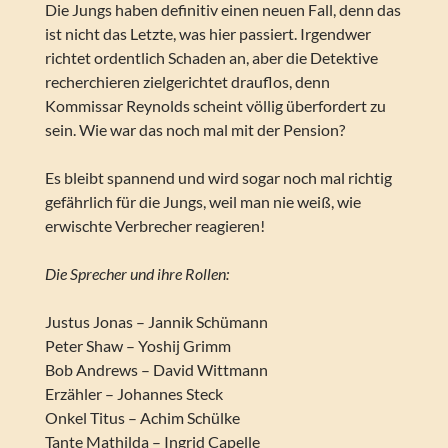
Die Jungs haben definitiv einen neuen Fall, denn das
ist nicht das Letzte, was hier passiert. Irgendwer
richtet ordentlich Schaden an, aber die Detektive
recherchieren zielgerichtet drauflos, denn
Kommissar Reynolds scheint völlig überfordert zu
sein. Wie war das noch mal mit der Pension?
Es bleibt spannend und wird sogar noch mal richtig
gefährlich für die Jungs, weil man nie weiß, wie
erwischte Verbrecher reagieren!
Die Sprecher und ihre Rollen:
Justus Jonas – Jannik Schümann
Peter Shaw – Yoshij Grimm
Bob Andrews – David Wittmann
Erzähler – Johannes Steck
Onkel Titus – Achim Schülke
Tante Mathilda – Ingrid Capelle