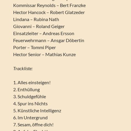
Kommissar Reynolds – Bert Franzke
Hector Hancock – Robert Glatzeder
Lindana – Rubina Nath
Giovanni – Roland Geiger
Einsatzleiter – Andreas Ersson
Feuerwehrmann – Ansgar Döbertin
Porter – Tommi Piper
Hector Senior – Mathias Kunze
Trackliste:
1. Alles einsteigen!
2. Enthüllung
3. Schuldgefühle
4. Spur ins Nichts
5. Künstliche Intelligenz
6. Im Untergrund
7. Sesam, öffne dich!