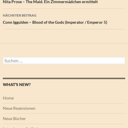
Nita Prose – The Maid. Ein Zimmermädchen ermittelt
NÄCHSTER BEITRAG
Conn Iggulden – Blood of the Gods (Imperator / Emperor 5)
Suchen
nach:
WHAT’S NEW?
Home
Neue Rezensionen
Neue Bücher