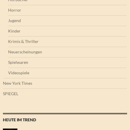
Horror
Jugend
Kinder
Krimis & Thriller
Neuerscheinungen
Spielwaren
Videospiele
New York Times
SPIEGEL
HEUTE IM TREND