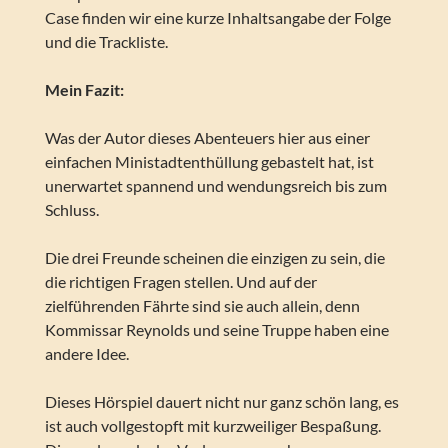
Case finden wir eine kurze Inhaltsangabe der Folge
und die Trackliste.
Mein Fazit:
Was der Autor dieses Abenteuers hier aus einer
einfachen Ministadtenthüllung gebastelt hat, ist
unerwartet spannend und wendungsreich bis zum
Schluss.
Die drei Freunde scheinen die einzigen zu sein, die
die richtigen Fragen stellen. Und auf der
zielführenden Fährte sind sie auch allein, denn
Kommissar Reynolds und seine Truppe haben eine
andere Idee.
Dieses Hörspiel dauert nicht nur ganz schön lang, es
ist auch vollgestopft mit kurzweiliger Bespaßung.