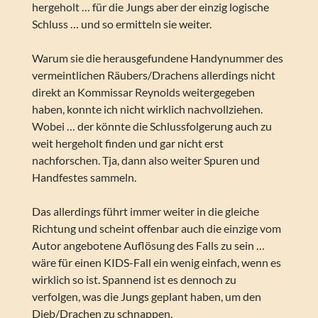
hergeholt … für die Jungs aber der einzig logische
Schluss … und so ermitteln sie weiter.
Warum sie die herausgefundene Handynummer des
vermeintlichen Räubers/Drachens allerdings nicht
direkt an Kommissar Reynolds weitergegeben
haben, konnte ich nicht wirklich nachvollziehen.
Wobei … der könnte die Schlussfolgerung auch zu
weit hergeholt finden und gar nicht erst
nachforschen. Tja, dann also weiter Spuren und
Handfestes sammeln.
Das allerdings führt immer weiter in die gleiche
Richtung und scheint offenbar auch die einzige vom
Autor angebotene Auflösung des Falls zu sein …
wäre für einen KIDS-Fall ein wenig einfach, wenn es
wirklich so ist. Spannend ist es dennoch zu
verfolgen, was die Jungs geplant haben, um den
Dieb/Drachen zu schnappen.