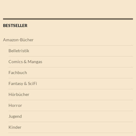
BESTSELLER
Amazon-Bücher
Belletristik
Comics & Mangas
Fachbuch
Fantasy & SciFi
Hörbücher
Horror
Jugend
Kinder