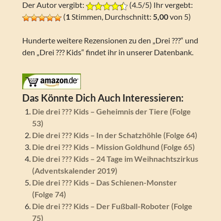
Der Autor vergibt:
(4.5/5) Ihr vergebt:
(
1
Stimmen, Durchschnitt:
5,00
von 5)
Hunderte weitere Rezensionen zu den „Drei ???“ und
den „Drei ??? Kids“ findet ihr in unserer Datenbank.
Das Könnte Dich Auch Interessieren:
Die drei ??? Kids – Geheimnis der Tiere (Folge
53)
Die drei ??? Kids – In der Schatzhöhle (Folge 64)
Die drei ??? Kids – Mission Goldhund (Folge 65)
Die drei ??? Kids – 24 Tage im Weihnachtszirkus
(Adventskalender 2019)
Die drei ??? Kids – Das Schienen-Monster
(Folge 74)
Die drei ??? Kids – Der Fußball-Roboter (Folge
75)