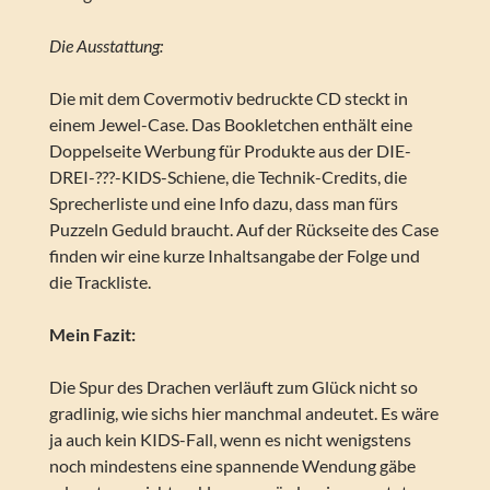
Die Ausstattung:
Die mit dem Covermotiv bedruckte CD steckt in
einem Jewel-Case. Das Bookletchen enthält eine
Doppelseite Werbung für Produkte aus der DIE-
DREI-???-KIDS-Schiene, die Technik-Credits, die
Sprecherliste und eine Info dazu, dass man fürs
Puzzeln Geduld braucht. Auf der Rückseite des Case
finden wir eine kurze Inhaltsangabe der Folge und
die Trackliste.
Mein Fazit:
Die Spur des Drachen verläuft zum Glück nicht so
gradlinig, wie sichs hier manchmal andeutet. Es wäre
ja auch kein KIDS-Fall, wenn es nicht wenigstens
noch mindestens eine spannende Wendung gäbe