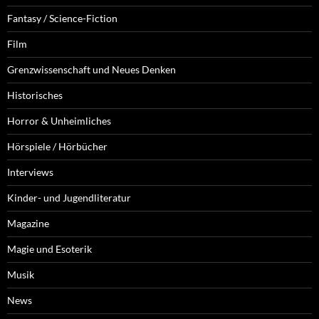
Fantasy / Science-Fiction
Film
Grenzwissenschaft und Neues Denken
Historisches
Horror & Unheimliches
Hörspiele / Hörbücher
Interviews
Kinder- und Jugendliteratur
Magazine
Magie und Esoterik
Musik
News