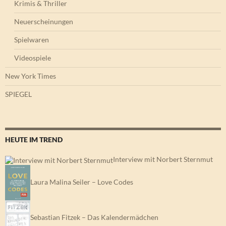
Krimis & Thriller
Neuerscheinungen
Spielwaren
Videospiele
New York Times
SPIEGEL
HEUTE IM TREND
Interview mit Norbert Sternmut
Laura Malina Seiler – Love Codes
Sebastian Fitzek – Das Kalendermädchen