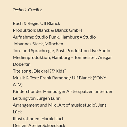
Technik-Credits:
Buch & Regie: Ulf Blanck
Produktion: Blanck & Blanck GmbH
Aufnahme: Studio Funk, Hamburg • Studio
Johannes Steck, München
Ton- und Sprachregie, Post-Produktion Live Audio
Medienproduktion, Hamburg – Tonmeister: Ansgar
Döbertin
Titelsong „Die drei ??? Kids“
Musik & Text: Frank Ramond / Ulf Blanck (SONY
ATV)
Kinderchor der Hamburger Alsterspatzen unter der
Leitung von Jürgen Luhn
Arrangement und Mix „Art of music studio“, Jens
Lück
Illustrationen: Harald Juch
Design: Atelier Schoedsack