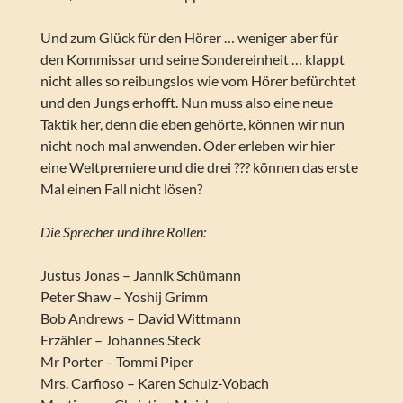
Und zum Glück für den Hörer … weniger aber für
den Kommissar und seine Sondereinheit … klappt
nicht alles so reibungslos wie vom Hörer befürchtet
und den Jungs erhofft. Nun muss also eine neue
Taktik her, denn die eben gehörte, können wir nun
nicht noch mal anwenden. Oder erleben wir hier
eine Weltpremiere und die drei ??? können das erste
Mal einen Fall nicht lösen?
Die Sprecher und ihre Rollen:
Justus Jonas – Jannik Schümann
Peter Shaw – Yoshij Grimm
Bob Andrews – David Wittmann
Erzähler – Johannes Steck
Mr Porter – Tommi Piper
Mrs. Carfioso – Karen Schulz-Vobach