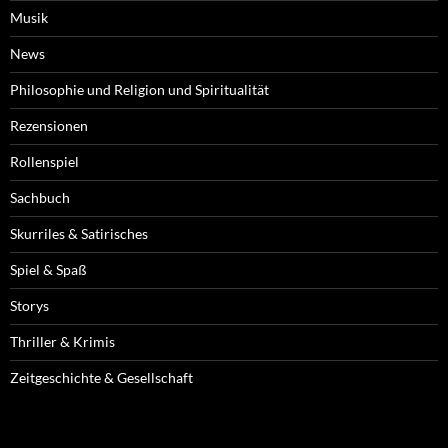
Musik
News
Philosophie und Religion und Spiritualität
Rezensionen
Rollenspiel
Sachbuch
Skurriles & Satirisches
Spiel & Spaß
Storys
Thriller & Krimis
Zeitgeschichte & Gesellschaft