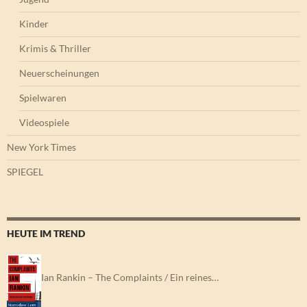
Kinder
Krimis & Thriller
Neuerscheinungen
Spielwaren
Videospiele
New York Times
SPIEGEL
HEUTE IM TREND
Ian Rankin – The Complaints / Ein reines…