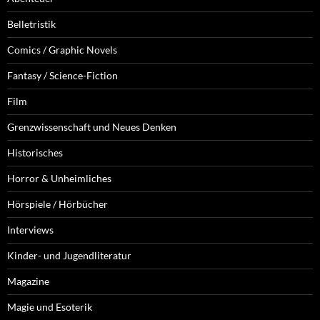
Belletristik
Comics / Graphic Novels
Fantasy / Science-Fiction
Film
Grenzwissenschaft und Neues Denken
Historisches
Horror & Unheimliches
Hörspiele / Hörbücher
Interviews
Kinder- und Jugendliteratur
Magazine
Magie und Esoterik