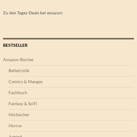
Zu den Tages-Deals bei amazon:
BESTSELLER
Amazon-Bücher
Belletristik
Comics & Mangas
Fachbuch
Fantasy & SciFi
Hörbücher
Horror
Jugend