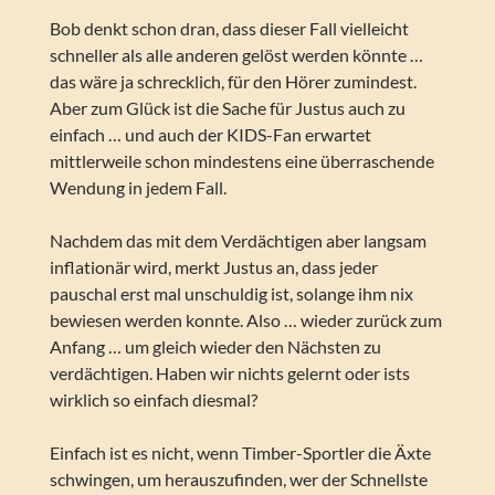
Bob denkt schon dran, dass dieser Fall vielleicht
schneller als alle anderen gelöst werden könnte …
das wäre ja schrecklich, für den Hörer zumindest.
Aber zum Glück ist die Sache für Justus auch zu
einfach … und auch der KIDS-Fan erwartet
mittlerweile schon mindestens eine überraschende
Wendung in jedem Fall.
Nachdem das mit dem Verdächtigen aber langsam
inflationär wird, merkt Justus an, dass jeder
pauschal erst mal unschuldig ist, solange ihm nix
bewiesen werden konnte. Also … wieder zurück zum
Anfang … um gleich wieder den Nächsten zu
verdächtigen. Haben wir nichts gelernt oder ists
wirklich so einfach diesmal?
Einfach ist es nicht, wenn Timber-Sportler die Äxte
schwingen, um herauszufinden, wer der Schnellste