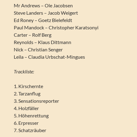
Mr Andrews – Ole Jacobsen
Steve Landers – Jacob Weigert
Ed Roney – Goetz Bielefeldt
Paul Mandock – Christopher Karatsonyi
Carter – Rolf Berg
Reynolds – Klaus Dittmann
Nick – Christian Senger
Leila – Claudia Urbschat-Mingues
Trackliste:
1. Kirschernte
2. Tarzanflug
3. Sensationsreporter
4. Holzfäller
5. Höhenrettung
6. Erpresser
7. Schatzräuber