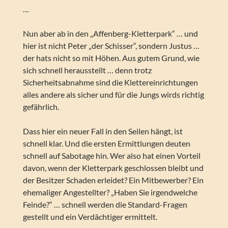
…
Nun aber ab in den „Affenberg-Kletterpark“ … und
hier ist nicht Peter „der Schisser“, sondern Justus …
der hats nicht so mit Höhen. Aus gutem Grund, wie
sich schnell herausstellt … denn trotz
Sicherheitsabnahme sind die Klettereinrichtungen
alles andere als sicher und für die Jungs wirds richtig
gefährlich.
Dass hier ein neuer Fall in den Seilen hängt, ist
schnell klar. Und die ersten Ermittlungen deuten
schnell auf Sabotage hin. Wer also hat einen Vorteil
davon, wenn der Kletterpark geschlossen bleibt und
der Besitzer Schaden erleidet? Ein Mitbewerber? Ein
ehemaliger Angestellter? „Haben Sie irgendwelche
Feinde?“ … schnell werden die Standard-Fragen
gestellt und ein Verdächtiger ermittelt.