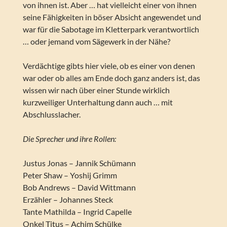
von ihnen ist. Aber … hat vielleicht einer von ihnen
seine Fähigkeiten in böser Absicht angewendet und
war für die Sabotage im Kletterpark verantwortlich
… oder jemand vom Sägewerk in der Nähe?
Verdächtige gibts hier viele, ob es einer von denen
war oder ob alles am Ende doch ganz anders ist, das
wissen wir nach über einer Stunde wirklich
kurzweiliger Unterhaltung dann auch … mit
Abschlusslacher.
Die Sprecher und ihre Rollen:
Justus Jonas – Jannik Schümann
Peter Shaw – Yoshij Grimm
Bob Andrews – David Wittmann
Erzähler – Johannes Steck
Tante Mathilda – Ingrid Capelle
Onkel Titus – Achim Schülke