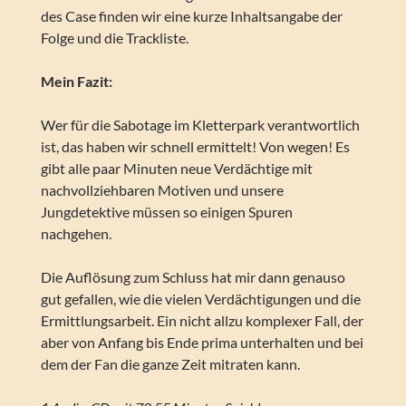
des Case finden wir eine kurze Inhaltsangabe der
Folge und die Trackliste.
Mein Fazit:
Wer für die Sabotage im Kletterpark verantwortlich
ist, das haben wir schnell ermittelt! Von wegen! Es
gibt alle paar Minuten neue Verdächtige mit
nachvollziehbaren Motiven und unsere
Jungdetektive müssen so einigen Spuren
nachgehen.
Die Auflösung zum Schluss hat mir dann genauso
gut gefallen, wie die vielen Verdächtigungen und die
Ermittlungsarbeit. Ein nicht allzu komplexer Fall, der
aber von Anfang bis Ende prima unterhalten und bei
dem der Fan die ganze Zeit mitraten kann.