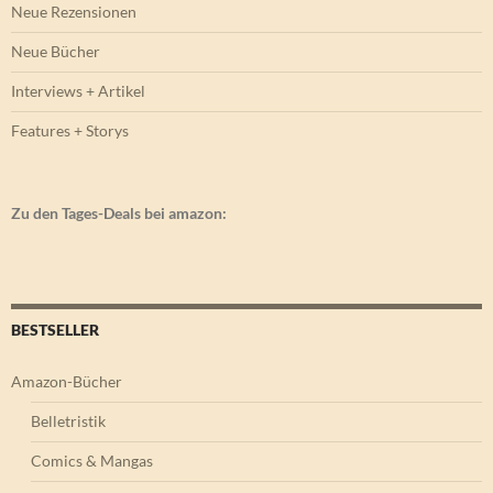
Neue Rezensionen
Neue Bücher
Interviews + Artikel
Features + Storys
Zu den Tages-Deals bei amazon:
BESTSELLER
Amazon-Bücher
Belletristik
Comics & Mangas