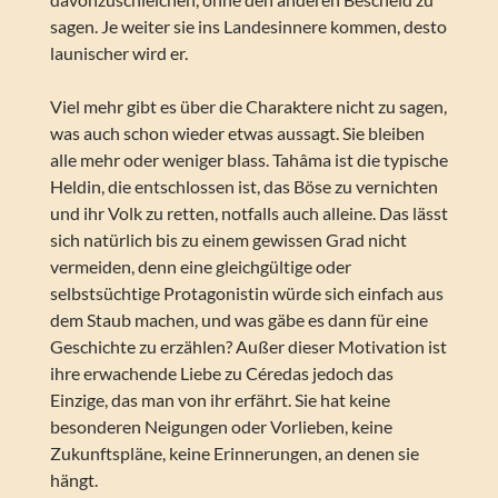
sagen. Je weiter sie ins Landesinnere kommen, desto
launischer wird er.
Viel mehr gibt es über die Charaktere nicht zu sagen,
was auch schon wieder etwas aussagt. Sie bleiben
alle mehr oder weniger blass. Tahâma ist die typische
Heldin, die entschlossen ist, das Böse zu vernichten
und ihr Volk zu retten, notfalls auch alleine. Das lässt
sich natürlich bis zu einem gewissen Grad nicht
vermeiden, denn eine gleichgültige oder
selbstsüchtige Protagonistin würde sich einfach aus
dem Staub machen, und was gäbe es dann für eine
Geschichte zu erzählen? Außer dieser Motivation ist
ihre erwachende Liebe zu Céredas jedoch das
Einzige, das man von ihr erfährt. Sie hat keine
besonderen Neigungen oder Vorlieben, keine
Zukunftspläne, keine Erinnerungen, an denen sie
hängt.