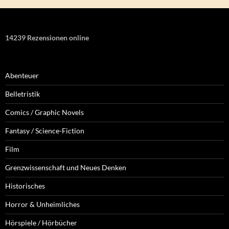
14239 Rezensionen online
Abenteuer
Belletristik
Comics / Graphic Novels
Fantasy / Science-Fiction
Film
Grenzwissenschaft und Neues Denken
Historisches
Horror & Unheimliches
Hörspiele / Hörbücher