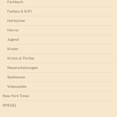
Fachbuch
Fantasy & SciFi
Hörbücher
Horror
Jugend
Kinder
Krimis & Thriller
Neuerscheinungen
Spielwaren
Videospiele
New York Times
SPIEGEL