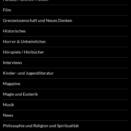
Film
Grenzwissenschaft und Neues Denken
Historisches
Horror & Unheimliches
Hörspiele / Hörbücher
Interviews
Kinder- und Jugendliteratur
Magazine
Magie und Esoterik
Musik
News
Philosophie und Religion und Spiritualität