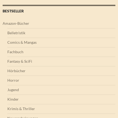
BESTSELLER
Amazon-Bücher
Belletristik
Comics & Mangas
Fachbuch
Fantasy & SciFi
Hörbücher
Horror
Jugend
Kinder
Krimis & Thriller