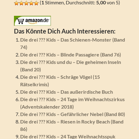
(
1
Stimmen, Durchschnitt:
5,00
von 5)
Das Könnte Dich Auch Interessieren:
Die drei ??? Kids – Das Schienen-Monster (Band
74)
Die drei ??? Kids – Blinde Passagiere (Band 76)
Die drei ??? Kids und du – Die geheimen Inseln
(Band 20)
Die drei ??? Kids – Schräge Vögel (15
Rätselkrimis)
Die drei ??? Kids – Das außerirdische Buch
Die drei ??? Kids – 24 Tage im Weihnachtszirkus
(Adventskalender 2018)
Die drei ??? Kids – Gefährlicher Nebel (Band 80)
Die drei ??? Kids – Riesen in Rocky Beach (Band
86)
Die drei ??? Kids – 24 Tage Weihnachtsspuk