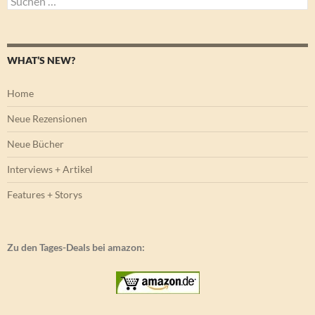
nach:
WHAT’S NEW?
Home
Neue Rezensionen
Neue Bücher
Interviews + Artikel
Features + Storys
Zu den Tages-Deals bei amazon: