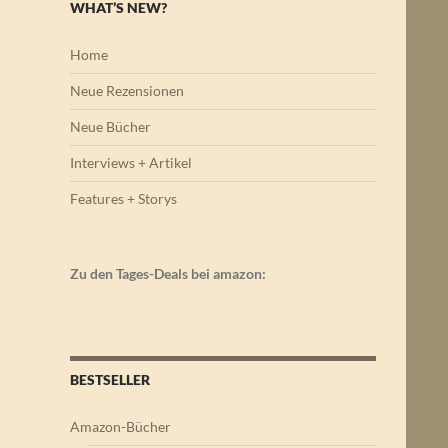
WHAT’S NEW?
Home
Neue Rezensionen
Neue Bücher
Interviews + Artikel
Features + Storys
Zu den Tages-Deals bei amazon:
BESTSELLER
Amazon-Bücher