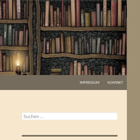
IMPRESSUM
KONTAKT
Suchen
nach: