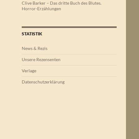
Clive Barker – Das dritte Buch des Blutes.
Horror-Erzählungen
STATISTIK
News & Rezis
Unsere Rezensenten
Verlage
Datenschutzerklärung