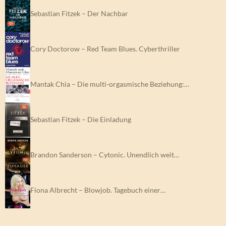
Sebastian Fitzek – Der Nachbar
Cory Doctorow – Red Team Blues. Cyberthriller
Mantak Chia – Die multi-orgasmische Beziehung:…
Sebastian Fitzek – Die Einladung
Brandon Sanderson – Cytonic. Unendlich weit…
Fiona Albrecht – Blowjob. Tagebuch einer…