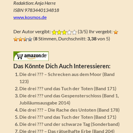
Redaktion: Anja Herre
ISBN 9783440134818
www.kosmos.de
Der Autor vergibt:
(3/5) Ihr vergebt:
(
8
Stimmen, Durchschnitt:
3,38
von 5)
Das Könnte Dich Auch Interessieren:
Die drei ??? – Schrecken aus dem Moor (Band
123)
Die drei ??? und das Tuch der Toten (Band 171)
Die drei ??? und das Gespensterschloss (Band 1,
Jubiläumsausgabe 2014)
Die drei ??? – Die Rache des Untoten (Band 178)
Die drei ??? und das Tuch der Toten (Band 171)
Die drei ??? und der schwarze Tag (Sonderband)
Die drei ??? – Das rätselhafte Erbe (Band 204)