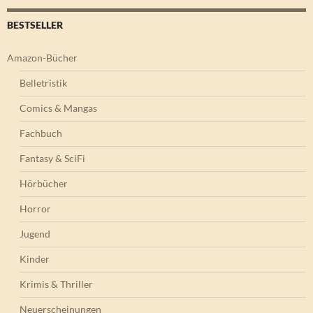
BESTSELLER
Amazon-Bücher
Belletristik
Comics & Mangas
Fachbuch
Fantasy & SciFi
Hörbücher
Horror
Jugend
Kinder
Krimis & Thriller
Neuerscheinungen