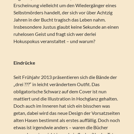
Erscheinung vielleicht um den Wiedergänger eines
Selbstmörders handelt, der sich vor über Achtzig
Jahren in der Bucht tragisch das Leben nahm.
Insbesondere Justus glaubt keine Sekunde an einen
ruhelosen Geist und fragt sich wer derlei
Hokuspokus veranstaltet – und warum?
Eindrücke
Seit Frühjahr 2013 präsentieren sich die Bände der
„drei ???“ in leicht verändertem Outfit. Das
obligatorische Schwarz auf dem Cover ist nun
mattiert und die Illustration in Hochglanz gehalten.
Doch auch im Inneren hat sich ein bisschen was
getan, dabei wird das neue Design der Vorsatzseiten
alten Hasen bestimmt als erstes auffällig. Doch noch
etwas ist irgendwie anders – waren die Bücher