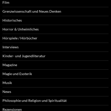
Film
Grenzwissenschaft und Neues Denken
Historisches
Horror & Unheimliches
Hörspiele / Hörbücher
Interviews
Kinder- und Jugendliteratur
Magazine
Magie und Esoterik
Musik
News
Philosophie und Religion und Spiritualität
Rezensionen