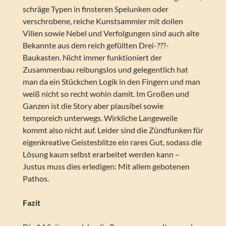
schräge Typen in finsteren Spelunken oder
verschrobene, reiche Kunstsammler mit dollen
Villen sowie Nebel und Verfolgungen sind auch alte
Bekannte aus dem reich gefüllten Drei-???-
Baukasten. Nicht immer funktioniert der
Zusammenbau reibungslos und gelegentlich hat
man da ein Stückchen Logik in den Fingern und man
weiß nicht so recht wohin damit. Im Großen und
Ganzen ist die Story aber plausibel sowie
temporeich unterwegs. Wirkliche Langeweile
kommt also nicht auf. Leider sind die Zündfunken für
eigenkreative Geistesblitze ein rares Gut, sodass die
Lösung kaum selbst erarbeitet werden kann –
Justus muss dies erledigen: Mit allem gebotenen
Pathos.
Fazit