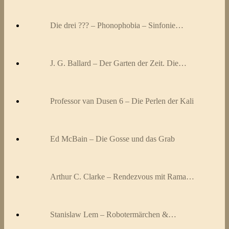
Die drei ??? – Phonophobia – Sinfonie…
J. G. Ballard – Der Garten der Zeit. Die…
Professor van Dusen 6 – Die Perlen der Kali
Ed McBain – Die Gosse und das Grab
Arthur C. Clarke – Rendezvous mit Rama…
Stanislaw Lem – Robotermärchen &…