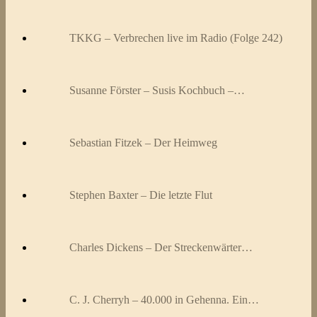
TKKG – Verbrechen live im Radio (Folge 242)
Susanne Förster – Susis Kochbuch –…
Sebastian Fitzek – Der Heimweg
Stephen Baxter – Die letzte Flut
Charles Dickens – Der Streckenwärter…
C. J. Cherryh – 40.000 in Gehenna. Ein…