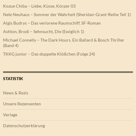
Kozue Chiba – Liebe, Küsse, Körper 03
Nele Neuhaus – Sommer der Wahrheit (Sheridan-Grant-Reihe Teil 1)
Algis Budrys – Das verlorene Raumschiff. SF-Roman
Ashton, Brodi – Sehnsucht, Die (Ewiglich 1)
Michael Connelly – The Dark Hours. Ein Ballard & Bosch Thriller
(Band 4)
TKKG junior – Das doppelte Klößchen (Folge 24)
STATISTIK
News & Rezis
Unsere Rezensenten
Verlage
Datenschutzerklärung