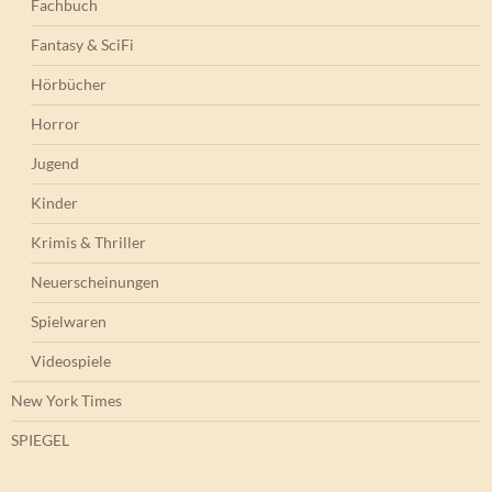
Fachbuch
Fantasy & SciFi
Hörbücher
Horror
Jugend
Kinder
Krimis & Thriller
Neuerscheinungen
Spielwaren
Videospiele
New York Times
SPIEGEL