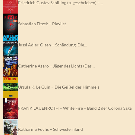
Friedrich Gustav Schilling (zugeschrieben) –…
Sebastian Fitzek – Playlist
Jussi Adler-Olsen – Schändung. Die…
Catherine Asaro – Jäger des Lichts (Das…
Ursula K. Le Guin – Die Geißel des Himmels
FRANK LAUENROTH – White Fire – Band 2 der Corona Saga
Katharina Fuchs – Schwesternland