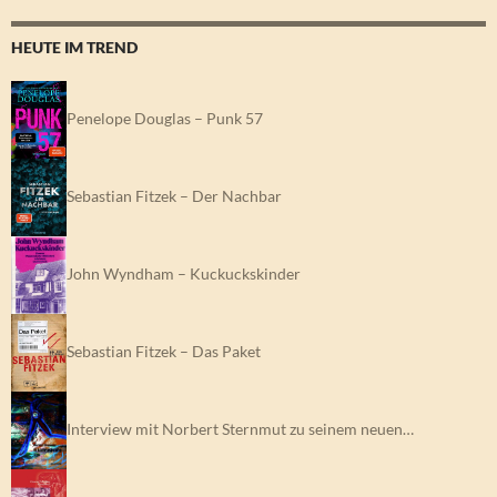
HEUTE IM TREND
Penelope Douglas – Punk 57
Sebastian Fitzek – Der Nachbar
John Wyndham – Kuckuckskinder
Sebastian Fitzek – Das Paket
Interview mit Norbert Sternmut zu seinem neuen…