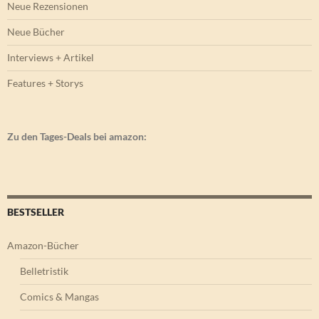
Neue Rezensionen
Neue Bücher
Interviews + Artikel
Features + Storys
Zu den Tages-Deals bei amazon:
BESTSELLER
Amazon-Bücher
Belletristik
Comics & Mangas