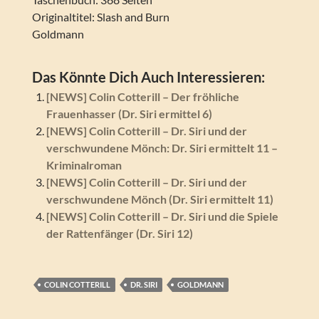
Originaltitel: Slash and Burn
Goldmann
Das Könnte Dich Auch Interessieren:
[NEWS] Colin Cotterill – Der fröhliche
Frauenhasser (Dr. Siri ermittel 6)
[NEWS] Colin Cotterill – Dr. Siri und der
verschwundene Mönch: Dr. Siri ermittelt 11 –
Kriminalroman
[NEWS] Colin Cotterill – Dr. Siri und der
verschwundene Mönch (Dr. Siri ermittelt 11)
[NEWS] Colin Cotterill – Dr. Siri und die Spiele
der Rattenfänger (Dr. Siri 12)
COLIN COTTERILL
DR. SIRI
GOLDMANN