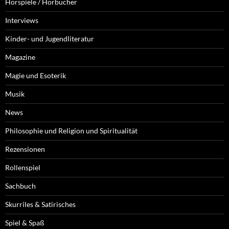
Hörspiele / Hörbücher
Interviews
Kinder- und Jugendliteratur
Magazine
Magie und Esoterik
Musik
News
Philosophie und Religion und Spiritualität
Rezensionen
Rollenspiel
Sachbuch
Skurriles & Satirisches
Spiel & Spaß