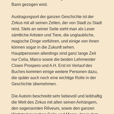
Bann gezogen wird.
Austragungsort der ganzen Geschichte ist der
Zirkus mit all seinen Zelten, der von Stadt zu Stadt
reist. Stets an seiner Seite sieht man als Leser
sämtliche Artisten und Tiere, die unglaubliche,
magische Dinge vorführen, und einige von ihnen
können sogar in die Zukunft sehen.
Hauptpersonen allerdings sind ganz lange Zeit
nur Celia, Marco sowie die beiden Lehrmeister
Clown Prospero und A.H. Erst im Verlauf des
Buches kommen einige weitere Personen dazu,
die später auch noch eine wichtige Rolle in der
Geschichte übernehmen.
Die Autorin beschreibt sehr liebevoll und leibhaftig
die Welt des Zirkus mit allen seinen Anhängern,
den sogenannten Rêveurs, sowie den ganzen