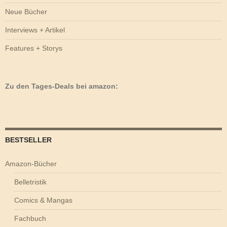
Neue Bücher
Interviews + Artikel
Features + Storys
Zu den Tages-Deals bei amazon:
BESTSELLER
Amazon-Bücher
Belletristik
Comics & Mangas
Fachbuch