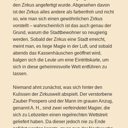
den Zirkus angefertigt wurde. Abgesehen davon
ist der Zirkus alles andere als farbenfroh und nicht
so, wie man sich einen gewöhnlichen Zirkus
vorstellt – wahrscheinlich ist das auch genau der
Grund, warum die Stadtbewohner so neugierig
werden. Sobald der Zirkus eine Stadt erreicht,
meint man, es liege Magie in der Luft, und sobald
abends das Kassenhäuschen geöffnet wird,
balgen sich die Leute um eine Eintrittskarte, um
sich in diese geheimnisvolle Welt entführen zu
lassen.
Niemand ahnt zunächst, was sich hinter den
Kulissen der Zirkuswelt abspielt. Der verstorbene
Zauber Prospero und der Mann im grauen Anzug,
genannt A. H., sind zwei verfeindetet Magier, die
sich zu Lebzeiten einen regelrechten Wettstreit
geliefert haben. Da dieser jedoch nie zu Ende