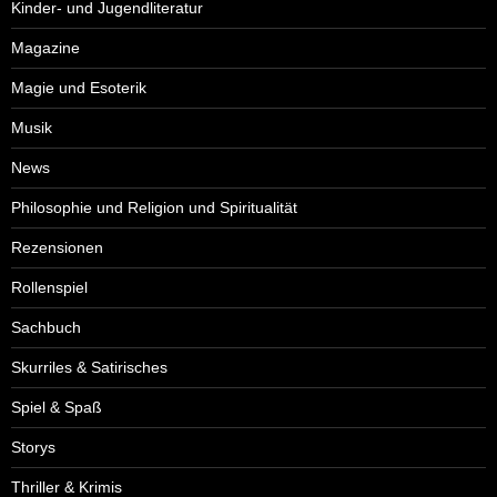
Kinder- und Jugendliteratur
Magazine
Magie und Esoterik
Musik
News
Philosophie und Religion und Spiritualität
Rezensionen
Rollenspiel
Sachbuch
Skurriles & Satirisches
Spiel & Spaß
Storys
Thriller & Krimis