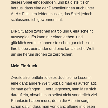
dieses Spiel eingebunden, und bald stellt sich
heraus, dass eine der Darstellerinnen auch unter
A. H.s Fittichen leiden musste, das Spiel jedoch
schlussendlich gewonnen hat.
Die Situation zwischen Marco und Celia scheint
ausweglos. Es kann nur einen geben, und
glücklich vereint können sie schon gar nicht sein.
Ihre Liebe zueinander und eine fantastische Welt
um sie herum drohen zu zerbrechen.
Mein Eindruck
Zweifelsfrei entführt dieses Buch seine Leser in
eine ganz andere Welt. Sobald man es aufschlägt,
ist man gefangen … vorausgesetzt, man lässt sich
darauf ein, obwohl man selbst nicht sonderlich viel
Phantasie haben muss, denn die Autorin sorgt
schon dafür, dass man von ganz alleine in diesen