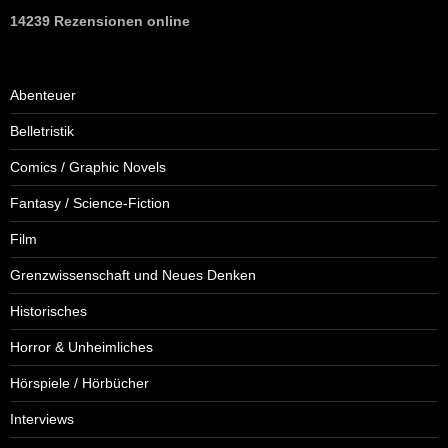
14239 Rezensionen online
Abenteuer
Belletristik
Comics / Graphic Novels
Fantasy / Science-Fiction
Film
Grenzwissenschaft und Neues Denken
Historisches
Horror & Unheimliches
Hörspiele / Hörbücher
Interviews