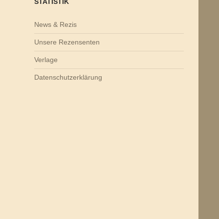
STATISTIK
News & Rezis
Unsere Rezensenten
Verlage
Datenschutzerklärung