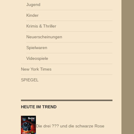
Jugend
Kinder
Krimis & Thriller
Neuerscheinungen
Spielwaren
Videospiele
New York Times
SPIEGEL
HEUTE IM TREND
Die drei ??? und die schwarze Rose