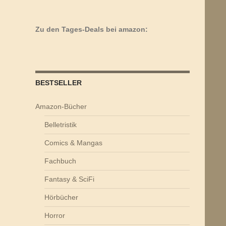
Zu den Tages-Deals bei amazon:
BESTSELLER
Amazon-Bücher
Belletristik
Comics & Mangas
Fachbuch
Fantasy & SciFi
Hörbücher
Horror