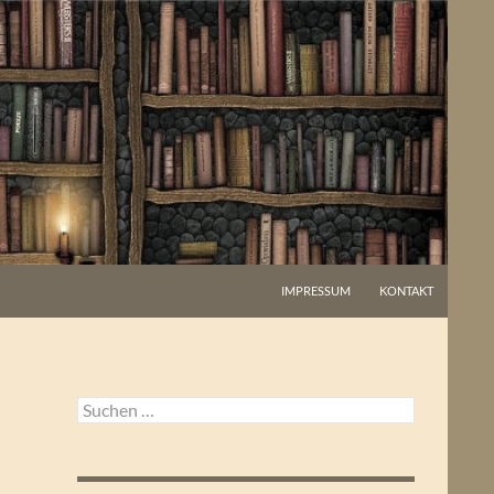
IMPRESSUM
KONTAKT
Suchen
nach: