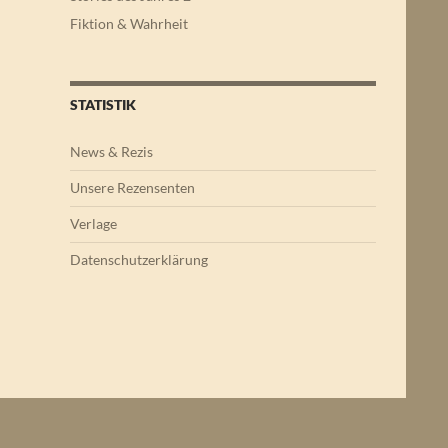
Fiktion & Wahrheit
STATISTIK
News & Rezis
Unsere Rezensenten
Verlage
Datenschutzerklärung