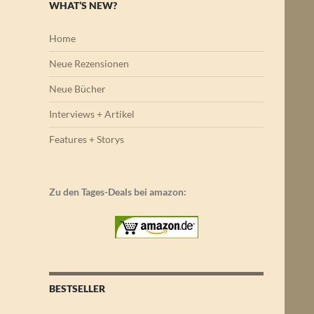
WHAT’S NEW?
Home
Neue Rezensionen
Neue Bücher
Interviews + Artikel
Features + Storys
Zu den Tages-Deals bei amazon:
BESTSELLER