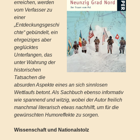
erreichen, werden
vom Verfasser zu
einer
„Entdeckungsgeschi
chte“ gebündelt, ein
ehrgeiziges aber
geglücktes
Unterfangen, das
unter Wahrung der
historischen
Tatsachen die
absurden Aspekte eines an sich sinnlosen
Wettlaufs betont. Als Sachbuch ebenso informativ
wie spannend und witzig, wobei der Autor freilich
manchmal literarisch etwas nachhilft, um für die
gewünschten Humoreffekte zu sorgen.
Wissenschaft und Nationalstolz