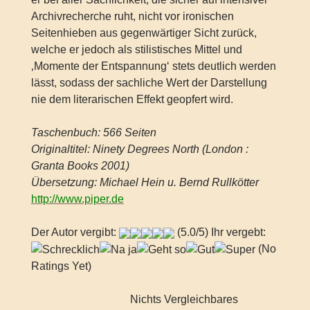
Archivrecherche ruht, nicht vor ironischen
Seitenhieben aus gegenwärtiger Sicht zurück,
welche er jedoch als stilistisches Mittel und
‚Momente der Entspannung‘ stets deutlich werden
lässt, sodass der sachliche Wert der Darstellung
nie dem literarischen Effekt geopfert wird.
Taschenbuch: 566 Seiten
Originaltitel: Ninety Degrees North (London :
Granta Books 2001)
Übersetzung: Michael Hein u. Bernd Rullkötter
http://www.piper.de
Der Autor vergibt:
(5.0/5) Ihr vergebt:
(No
Ratings Yet)
Nichts Vergleichbares