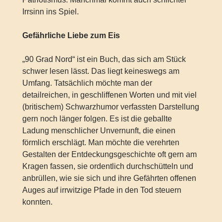
Irrsinn ins Spiel.
Gefährliche Liebe zum Eis
„90 Grad Nord“ ist ein Buch, das sich am Stück
schwer lesen lässt. Das liegt keineswegs am
Umfang. Tatsächlich möchte man der
detailreichen, in geschliffenen Worten und mit viel
(britischem) Schwarzhumor verfassten Darstellung
gern noch länger folgen. Es ist die geballte
Ladung menschlicher Unvernunft, die einen
förmlich erschlägt. Man möchte die verehrten
Gestalten der Entdeckungsgeschichte oft gern am
Kragen fassen, sie ordentlich durchschütteln und
anbrüllen, wie sie sich und ihre Gefährten offenen
Auges auf irrwitzige Pfade in den Tod steuern
konnten.