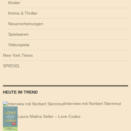
Kinder
Krimis & Thriller
Neuerscheinungen
Spielwaren
Videospiele
New York Times
SPIEGEL
HEUTE IM TREND
Interview mit Norbert Sternmut
Laura Malina Seiler – Love Codes