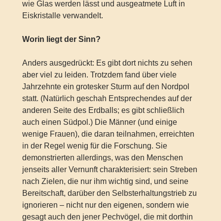
wie Glas werden lässt und ausgeatmete Luft in
Eiskristalle verwandelt.
Worin liegt der Sinn?
Anders ausgedrückt: Es gibt dort nichts zu sehen
aber viel zu leiden. Trotzdem fand über viele
Jahrzehnte ein grotesker Sturm auf den Nordpol
statt. (Natürlich geschah Entsprechendes auf der
anderen Seite des Erdballs; es gibt schließlich
auch einen Südpol.) Die Männer (und einige
wenige Frauen), die daran teilnahmen, erreichten
in der Regel wenig für die Forschung. Sie
demonstrierten allerdings, was den Menschen
jenseits aller Vernunft charakterisiert: sein Streben
nach Zielen, die nur ihm wichtig sind, und seine
Bereitschaft, darüber den Selbsterhaltungstrieb zu
ignorieren – nicht nur den eigenen, sondern wie
gesagt auch den jener Pechvögel, die mit dorthin