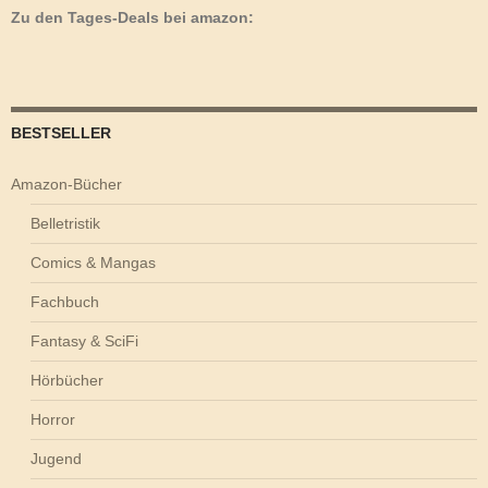
Zu den Tages-Deals bei amazon:
BESTSELLER
Amazon-Bücher
Belletristik
Comics & Mangas
Fachbuch
Fantasy & SciFi
Hörbücher
Horror
Jugend