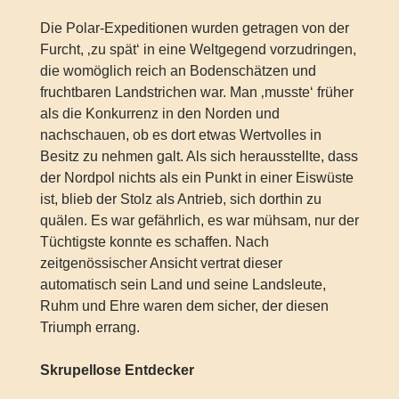
Die Polar-Expeditionen wurden getragen von der
Furcht, ‚zu spät‘ in eine Weltgegend vorzudringen,
die womöglich reich an Bodenschätzen und
fruchtbaren Landstrichen war. Man ‚musste‘ früher
als die Konkurrenz in den Norden und
nachschauen, ob es dort etwas Wertvolles in
Besitz zu nehmen galt. Als sich herausstellte, dass
der Nordpol nichts als ein Punkt in einer Eiswüste
ist, blieb der Stolz als Antrieb, sich dorthin zu
quälen. Es war gefährlich, es war mühsam, nur der
Tüchtigste konnte es schaffen. Nach
zeitgenössischer Ansicht vertrat dieser
automatisch sein Land und seine Landsleute,
Ruhm und Ehre waren dem sicher, der diesen
Triumph errang.
Skrupellose Entdecker