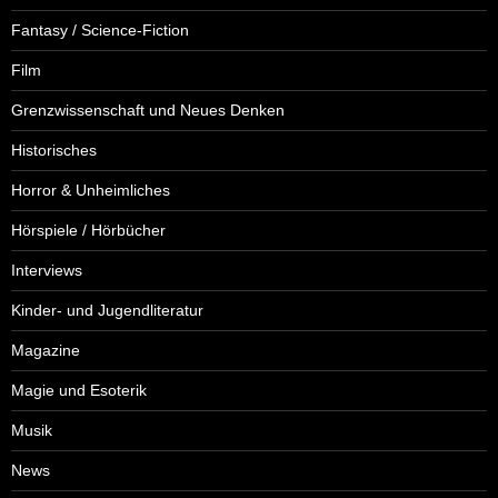
Fantasy / Science-Fiction
Film
Grenzwissenschaft und Neues Denken
Historisches
Horror & Unheimliches
Hörspiele / Hörbücher
Interviews
Kinder- und Jugendliteratur
Magazine
Magie und Esoterik
Musik
News