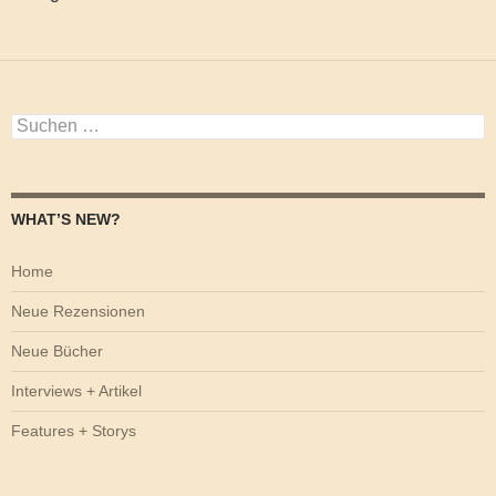
Suchen
nach:
WHAT’S NEW?
Home
Neue Rezensionen
Neue Bücher
Interviews + Artikel
Features + Storys