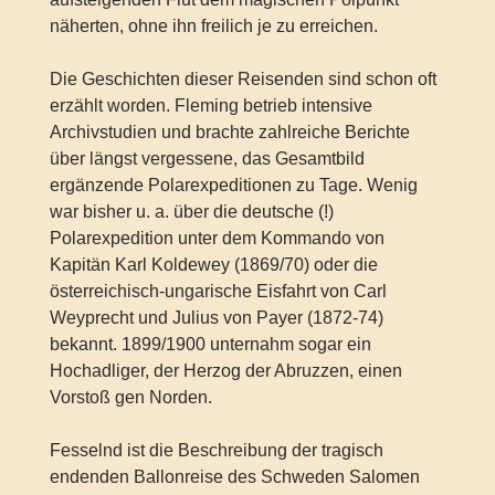
näherten, ohne ihn freilich je zu erreichen.
Die Geschichten dieser Reisenden sind schon oft
erzählt worden. Fleming betrieb intensive
Archivstudien und brachte zahlreiche Berichte
über längst vergessene, das Gesamtbild
ergänzende Polarexpeditionen zu Tage. Wenig
war bisher u. a. über die deutsche (!)
Polarexpedition unter dem Kommando von
Kapitän Karl Koldewey (1869/70) oder die
österreichisch-ungarische Eisfahrt von Carl
Weyprecht und Julius von Payer (1872-74)
bekannt. 1899/1900 unternahm sogar ein
Hochadliger, der Herzog der Abruzzen, einen
Vorstoß gen Norden.
Fesselnd ist die Beschreibung der tragisch
endenden Ballonreise des Schweden Salomen