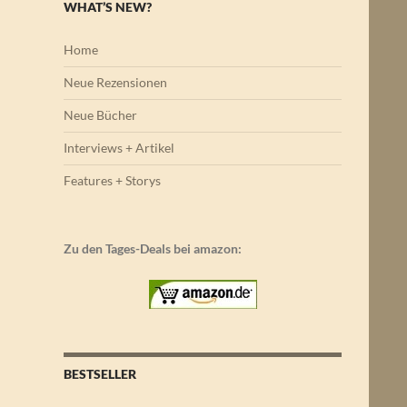
WHAT’S NEW?
Home
Neue Rezensionen
Neue Bücher
Interviews + Artikel
Features + Storys
Zu den Tages-Deals bei amazon:
BESTSELLER