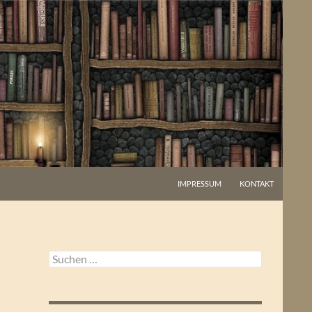
IMPRESSUM
KONTAKT
Suchen
nach: