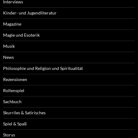
Interviews
Kinder- und Jugendliteratur
Magazine
Magie und Esoterik
Musik
News
Philosophie und Religion und Spiritualität
Rezensionen
Rollenspiel
Sachbuch
Skurriles & Satirisches
Spiel & Spaß
Storys