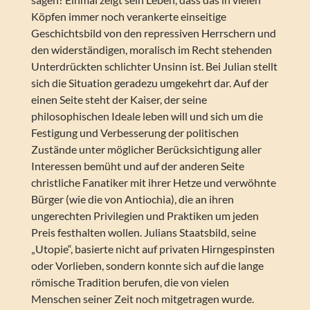
Köpfen immer noch verankerte einseitige
Geschichtsbild von den repressiven Herrschern und
den widerständigen, moralisch im Recht stehenden
Unterdrückten schlichter Unsinn ist. Bei Julian stellt
sich die Situation geradezu umgekehrt dar. Auf der
einen Seite steht der Kaiser, der seine
philosophischen Ideale leben will und sich um die
Festigung und Verbesserung der politischen
Zustände unter möglicher Berücksichtigung aller
Interessen bemüht und auf der anderen Seite
christliche Fanatiker mit ihrer Hetze und verwöhnte
Bürger (wie die von Antiochia), die an ihren
ungerechten Privilegien und Praktiken um jeden
Preis festhalten wollen. Julians Staatsbild, seine
„Utopie“, basierte nicht auf privaten Hirngespinsten
oder Vorlieben, sondern konnte sich auf die lange
römische Tradition berufen, die von vielen
Menschen seiner Zeit noch mitgetragen wurde.