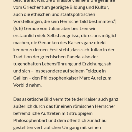
vom Griechentum geprägte Bildung und Kultur,
auch die ethischen und staatspolitischen
Vorstellungen, die sein Herrscherbild bestimmten.“|
(S. 8) Gerade von Julian aber besitzen wir
erstaunlich viele Selbstzeugnisse, die es uns möglich
machen, die Gedanken des Kaisers ganz direkt
kennen zu lernen. Fest steht, dass sich Julian in der
Tradition der griechischen Padeia, also der
tugendhaften Lebensführung und Erziehung, sah
und sich – insbesondere auf seinem Feldzug in
Gallien – den Philosophenkaiser Marc Aurel zum
Vorbild nahm.
Das asketische Bild vermittelte der Kaiser auch ganz
äußerlich durch das für einen römischen Herrscher
befremdliche Auftreten mit struppigem
Philosophenbart und dem öffentlich zur Schau
gestellten vertraulichen Umgang mit seinen