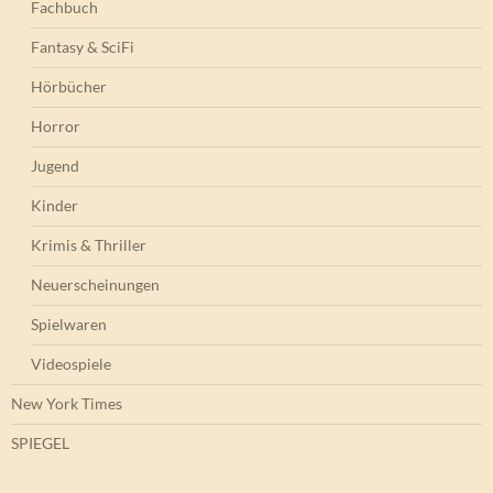
Fachbuch
Fantasy & SciFi
Hörbücher
Horror
Jugend
Kinder
Krimis & Thriller
Neuerscheinungen
Spielwaren
Videospiele
New York Times
SPIEGEL