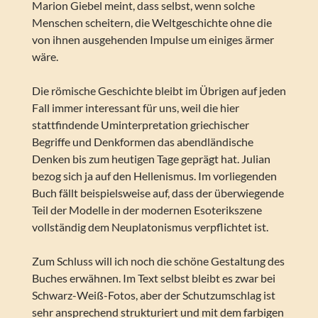
Marion Giebel meint, dass selbst, wenn solche
Menschen scheitern, die Weltgeschichte ohne die
von ihnen ausgehenden Impulse um einiges ärmer
wäre.
Die römische Geschichte bleibt im Übrigen auf jeden
Fall immer interessant für uns, weil die hier
stattfindende Uminterpretation griechischer
Begriffe und Denkformen das abendländische
Denken bis zum heutigen Tage geprägt hat. Julian
bezog sich ja auf den Hellenismus. Im vorliegenden
Buch fällt beispielsweise auf, dass der überwiegende
Teil der Modelle in der modernen Esoterikszene
vollständig dem Neuplatonismus verpflichtet ist.
Zum Schluss will ich noch die schöne Gestaltung des
Buches erwähnen. Im Text selbst bleibt es zwar bei
Schwarz-Weiß-Fotos, aber der Schutzumschlag ist
sehr ansprechend strukturiert und mit dem farbigen