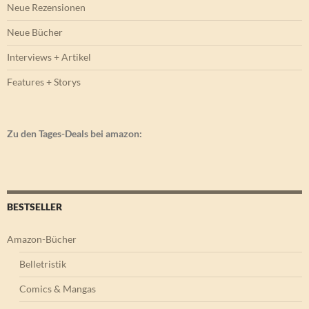
Neue Rezensionen
Neue Bücher
Interviews + Artikel
Features + Storys
Zu den Tages-Deals bei amazon:
BESTSELLER
Amazon-Bücher
Belletristik
Comics & Mangas