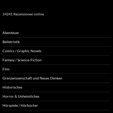
14241 Rezensionen online
Abenteuer
Belletristik
Comics / Graphic Novels
Fantasy / Science-Fiction
Film
Grenzwissenschaft und Neues Denken
Historisches
Horror & Unheimliches
Hörspiele / Hörbücher