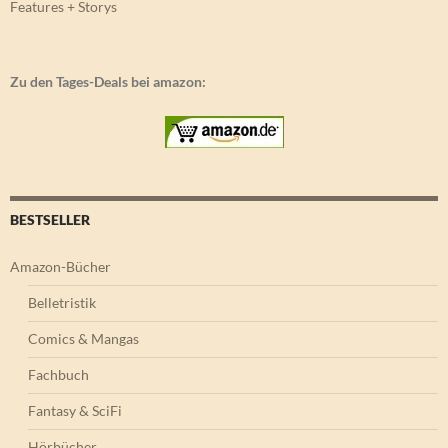
Features + Storys
Zu den Tages-Deals bei amazon:
BESTSELLER
Amazon-Bücher
Belletristik
Comics & Mangas
Fachbuch
Fantasy & SciFi
Hörbücher