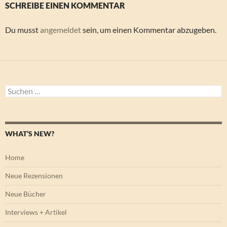
SCHREIBE EINEN KOMMENTAR
Du musst
angemeldet
sein, um einen Kommentar abzugeben.
Suchen
nach:
WHAT’S NEW?
Home
Neue Rezensionen
Neue Bücher
Interviews + Artikel