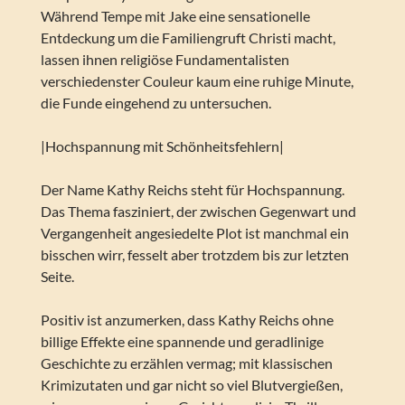
Während Tempe mit Jake eine sensationelle
Entdeckung um die Familiengruft Christi macht,
lassen ihnen religiöse Fundamentalisten
verschiedenster Couleur kaum eine ruhige Minute,
die Funde eingehend zu untersuchen.
|Hochspannung mit Schönheitsfehlern|
Der Name Kathy Reichs steht für Hochspannung.
Das Thema fasziniert, der zwischen Gegenwart und
Vergangenheit angesiedelte Plot ist manchmal ein
bisschen wirr, fesselt aber trotzdem bis zur letzten
Seite.
Positiv ist anzumerken, dass Kathy Reichs ohne
billige Effekte eine spannende und geradlinige
Geschichte zu erzählen vermag; mit klassischen
Krimizutaten und gar nicht so viel Blutvergießen,