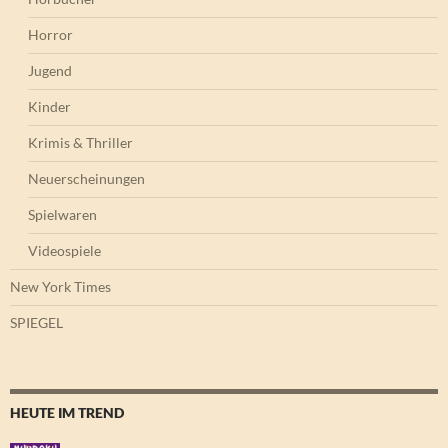
Horror
Jugend
Kinder
Krimis & Thriller
Neuerscheinungen
Spielwaren
Videospiele
New York Times
SPIEGEL
HEUTE IM TREND