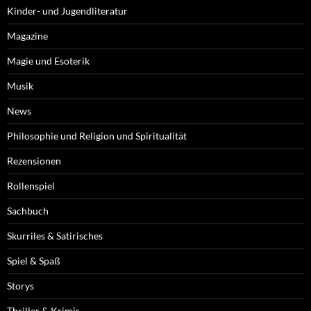
Kinder- und Jugendliteratur
Magazine
Magie und Esoterik
Musik
News
Philosophie und Religion und Spiritualität
Rezensionen
Rollenspiel
Sachbuch
Skurriles & Satirisches
Spiel & Spaß
Storys
Thriller & Krimis