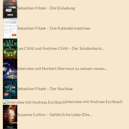
Sebastian Fitzek – Die Einladung
Sebastian Fitzek – Das Kalendermädchen
Lee Child und Andrew Child – Der Sündenbock…
Interview mit Norbert Sternmut zu seinem neuen…
Sebastian Fitzek – Der Nachbar
Interview mit Andreas Eschbach
Suzanne Collins – Gefährliche Liebe (Die…