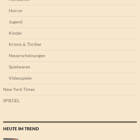
Horror
Jugend
Kinder
Krimis & Thriller
Neuerscheinungen
Spielwaren
Videospiele
New York Times
SPIEGEL
HEUTE IM TREND