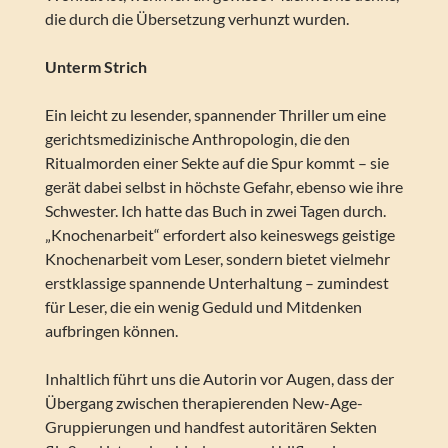
die durch die Übersetzung verhunzt wurden.
Unterm Strich
Ein leicht zu lesender, spannender Thriller um eine
gerichtsmedizinische Anthropologin, die den
Ritualmorden einer Sekte auf die Spur kommt – sie
gerät dabei selbst in höchste Gefahr, ebenso wie ihre
Schwester. Ich hatte das Buch in zwei Tagen durch.
„Knochenarbeit“ erfordert also keineswegs geistige
Knochenarbeit vom Leser, sondern bietet vielmehr
erstklassige spannende Unterhaltung – zumindest
für Leser, die ein wenig Geduld und Mitdenken
aufbringen können.
Inhaltlich führt uns die Autorin vor Augen, dass der
Übergang zwischen therapierenden New-Age-
Gruppierungen und handfest autoritären Sekten