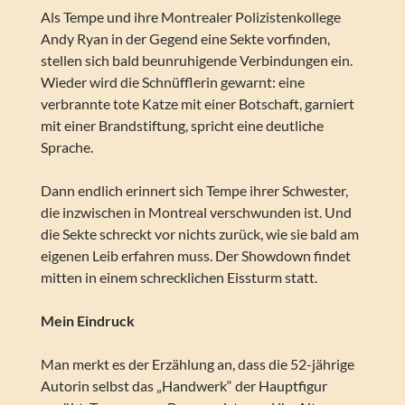
Als Tempe und ihre Montrealer Polizistenkollege
Andy Ryan in der Gegend eine Sekte vorfinden,
stellen sich bald beunruhigende Verbindungen ein.
Wieder wird die Schnüfflerin gewarnt: eine
verbrannte tote Katze mit einer Botschaft, garniert
mit einer Brandstiftung, spricht eine deutliche
Sprache.
Dann endlich erinnert sich Tempe ihrer Schwester,
die inzwischen in Montreal verschwunden ist. Und
die Sekte schreckt vor nichts zurück, wie sie bald am
eigenen Leib erfahren muss. Der Showdown findet
mitten in einem schrecklichen Eissturm statt.
Mein Eindruck
Man merkt es der Erzählung an, dass die 52-jährige
Autorin selbst das „Handwerk“ der Hauptfigur