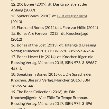
12. 206 Bones (2009), dt. Das Grab ist erst der
Anfang (2009)
13. Spider Bones (2010), dt.
Blut vergisst nicht
(2010)
14. Flash and Bones (2011), dt. Fahr zur Hölle (2011)
15. Bones Are Forever (2012), dt. Knochenjagd
(2012)
16. Bones of the Lost (2013), dt. Totengeld. Blessing
Verlag, München 2013, ISBN 978-3-89667-452-4.
17. Bones Never Lie (2014), dt. Knochen lügen nie.
Blessing Verlag, München 2015, ISBN 978-3-89667-
453-1.
18. Speaking in Bones (2015), dt. Die Sprache der
Knochen. Blessing Verlag, München 2016, ISBN
3896674544.
19. The Bone Collection (2016), dt. Die
Knochenjägerin. Vier Fälle für Tempe Brennan.
Blessing Verlag, München 2017, ISBN 978-3-896-