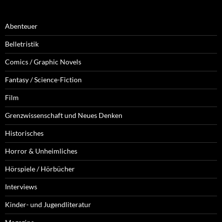
Abenteuer
Belletristik
Comics / Graphic Novels
Fantasy / Science-Fiction
Film
Grenzwissenschaft und Neues Denken
Historisches
Horror & Unheimliches
Hörspiele / Hörbücher
Interviews
Kinder- und Jugendliteratur