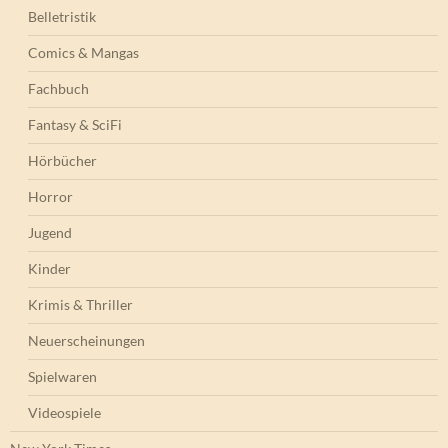
Belletristik
Comics & Mangas
Fachbuch
Fantasy & SciFi
Hörbücher
Horror
Jugend
Kinder
Krimis & Thriller
Neuerscheinungen
Spielwaren
Videospiele