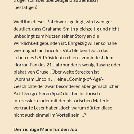
‚bestätigen‘.
Weil ihm dieses Patchwork gelingt, wird weniger
deutlich, dass Grahame-Smith gleichzeitig und nicht
unbedingt zum Nutzen seiner Story an die
Wirklichkeit gebunden ist. Ehrgeizig will er so nahe
wie möglich an Lincolns Vita bleiben. Doch das
Leben des US-Präsidenten bietet zumindest dem
Horror-Fan des 21. Jahrhunderts wenig Rasanz oder
plakativen Grusel. Über weite Strecken ist
„Abraham Lincoln …“ eine „Coming-of-Age“-
Geschichte der zwar besonderen aber gemächlichen
Art. Den größeren Spaß dürften historisch
interessierte oder mit der historischen Materie
vertraute Leser haben, doch warum dürfen diese
nicht auch einmal im Vorteil sein …?
Der richtige Mann für den Job