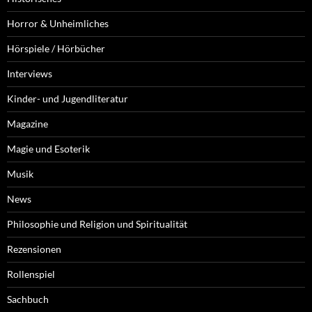
Horror & Unheimliches
Hörspiele / Hörbücher
Interviews
Kinder- und Jugendliteratur
Magazine
Magie und Esoterik
Musik
News
Philosophie und Religion und Spiritualität
Rezensionen
Rollenspiel
Sachbuch