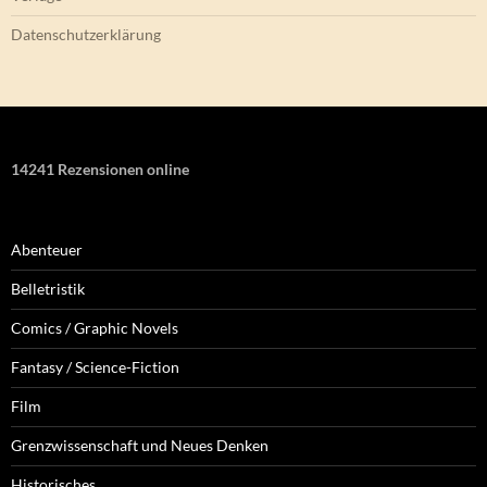
Datenschutzerklärung
14241 Rezensionen online
Abenteuer
Belletristik
Comics / Graphic Novels
Fantasy / Science-Fiction
Film
Grenzwissenschaft und Neues Denken
Historisches