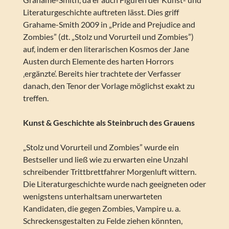
Literaturgeschichte auftreten lässt. Dies griff
Grahame-Smith 2009 in „Pride and Prejudice and
Zombies” (dt. „Stolz und Vorurteil und Zombies”)
auf, indem er den literarischen Kosmos der Jane
Austen durch Elemente des harten Horrors
‚ergänzte‘. Bereits hier trachtete der Verfasser
danach, den Tenor der Vorlage möglichst exakt zu
treffen.
Kunst & Geschichte als Steinbruch des Grauens
„Stolz und Vorurteil und Zombies” wurde ein
Bestseller und ließ wie zu erwarten eine Unzahl
schreibender Trittbrettfahrer Morgenluft wittern.
Die Literaturgeschichte wurde nach geeigneten oder
wenigstens unterhaltsam unerwarteten
Kandidaten, die gegen Zombies, Vampire u. a.
Schreckensgestalten zu Felde ziehen könnten,