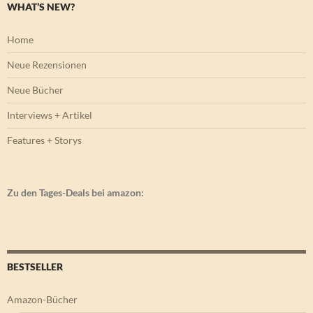
WHAT’S NEW?
Home
Neue Rezensionen
Neue Bücher
Interviews + Artikel
Features + Storys
Zu den Tages-Deals bei amazon:
BESTSELLER
Amazon-Bücher