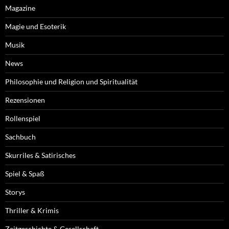
Magazine
Magie und Esoterik
Musik
News
Philosophie und Religion und Spiritualität
Rezensionen
Rollenspiel
Sachbuch
Skurriles & Satirisches
Spiel & Spaß
Storys
Thriller & Krimis
Zeitgeschichte & Gesellschaft