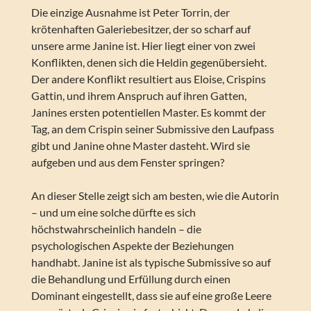
Die einzige Ausnahme ist Peter Torrin, der
krötenhaften Galeriebesitzer, der so scharf auf
unsere arme Janine ist. Hier liegt einer von zwei
Konflikten, denen sich die Heldin gegenübersieht.
Der andere Konflikt resultiert aus Eloise, Crispins
Gattin, und ihrem Anspruch auf ihren Gatten,
Janines ersten potentiellen Master. Es kommt der
Tag, an dem Crispin seiner Submissive den Laufpass
gibt und Janine ohne Master dasteht. Wird sie
aufgeben und aus dem Fenster springen?
An dieser Stelle zeigt sich am besten, wie die Autorin
– und um eine solche dürfte es sich
höchstwahrscheinlich handeln – die
psychologischen Aspekte der Beziehungen
handhabt. Janine ist als typische Submissive so auf
die Behandlung und Erfüllung durch einen
Dominant eingestellt, dass sie auf eine große Leere