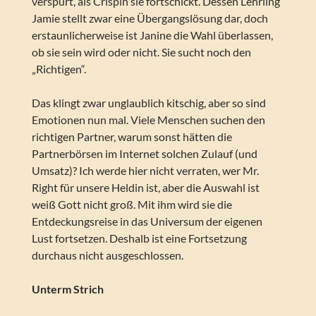
verspürt, als Crispin sie fortschickt. Dessen Lehrling
Jamie stellt zwar eine Übergangslösung dar, doch
erstaunlicherweise ist Janine die Wahl überlassen,
ob sie sein wird oder nicht. Sie sucht noch den
„Richtigen“.
Das klingt zwar unglaublich kitschig, aber so sind
Emotionen nun mal. Viele Menschen suchen den
richtigen Partner, warum sonst hätten die
Partnerbörsen im Internet solchen Zulauf (und
Umsatz)? Ich werde hier nicht verraten, wer Mr.
Right für unsere Heldin ist, aber die Auswahl ist
weiß Gott nicht groß. Mit ihm wird sie die
Entdeckungsreise in das Universum der eigenen
Lust fortsetzen. Deshalb ist eine Fortsetzung
durchaus nicht ausgeschlossen.
Unterm Strich