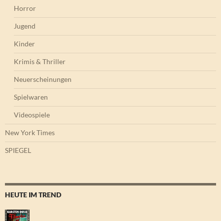
Horror
Jugend
Kinder
Krimis & Thriller
Neuerscheinungen
Spielwaren
Videospiele
New York Times
SPIEGEL
HEUTE IM TREND