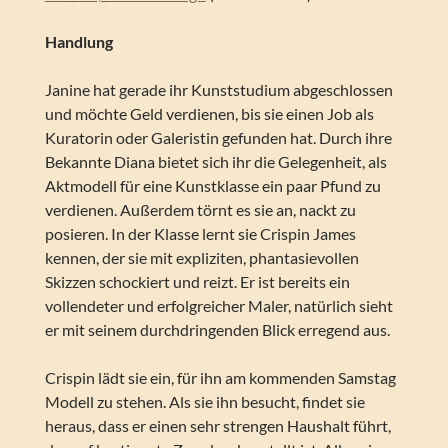
Handlung
Janine hat gerade ihr Kunststudium abgeschlossen
und möchte Geld verdienen, bis sie einen Job als
Kuratorin oder Galeristin gefunden hat. Durch ihre
Bekannte Diana bietet sich ihr die Gelegenheit, als
Aktmodell für eine Kunstklasse ein paar Pfund zu
verdienen. Außerdem törnt es sie an, nackt zu
posieren. In der Klasse lernt sie Crispin James
kennen, der sie mit expliziten, phantasievollen
Skizzen schockiert und reizt. Er ist bereits ein
vollendeter und erfolgreicher Maler, natürlich sieht
er mit seinem durchdringenden Blick erregend aus.
Crispin lädt sie ein, für ihn am kommenden Samstag
Modell zu stehen. Als sie ihn besucht, findet sie
heraus, dass er einen sehr strengen Haushalt führt,