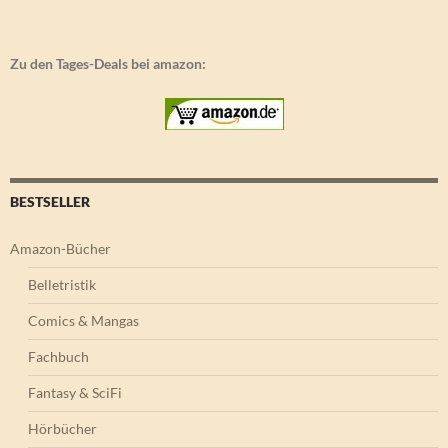
Zu den Tages-Deals bei amazon:
BESTSELLER
Amazon-Bücher
Belletristik
Comics & Mangas
Fachbuch
Fantasy & SciFi
Hörbücher