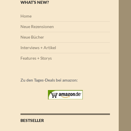
WHAT’S NEW?
Home
Neue Rezensionen
Neue Bücher
Interviews + Artikel
Features + Storys
Zu den Tages-Deals bei amazon:
BESTSELLER