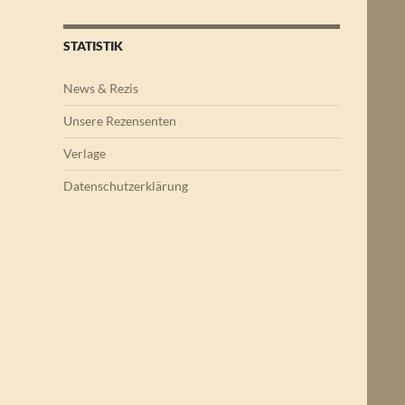
STATISTIK
News & Rezis
Unsere Rezensenten
Verlage
Datenschutzerklärung