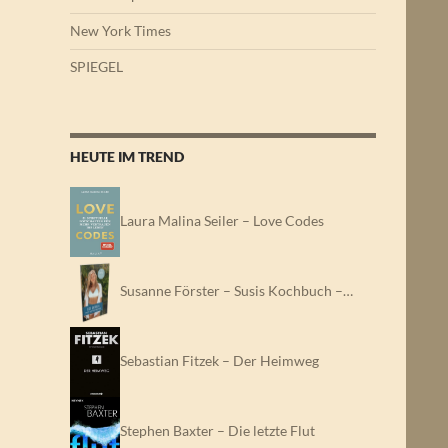
New York Times
SPIEGEL
HEUTE IM TREND
Laura Malina Seiler – Love Codes
Susanne Förster – Susis Kochbuch –…
Sebastian Fitzek – Der Heimweg
Stephen Baxter – Die letzte Flut