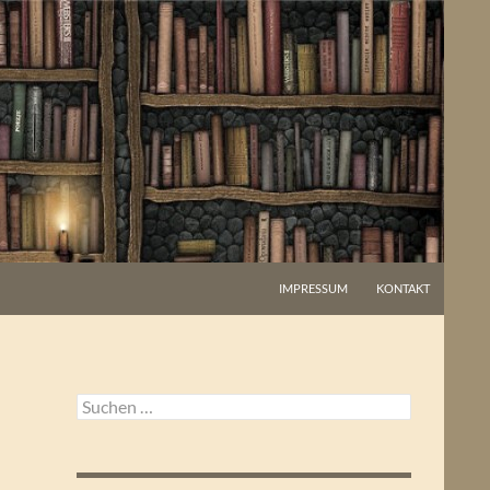
IMPRESSUM
KONTAKT
Suchen
nach: