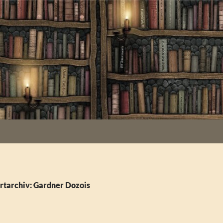
rtarchiv: Gardner Dozois