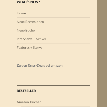
WHAT’S NEW?
Home
Neue Rezensionen
Neue Bücher
Interviews + Artikel
Features + Storys
Zu den Tages-Deals bei amazon:
BESTSELLER
Amazon-Bücher