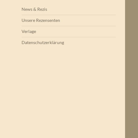
News & Rezis
Unsere Rezensenten
Verlage
Datenschutzerklärung