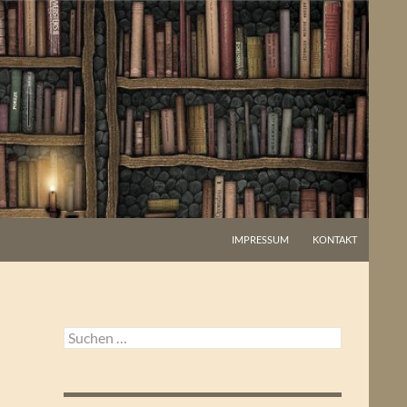
IMPRESSUM
KONTAKT
Suchen
nach: