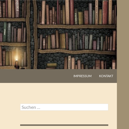
IMPRESSUM
KONTAKT
Suchen
nach: