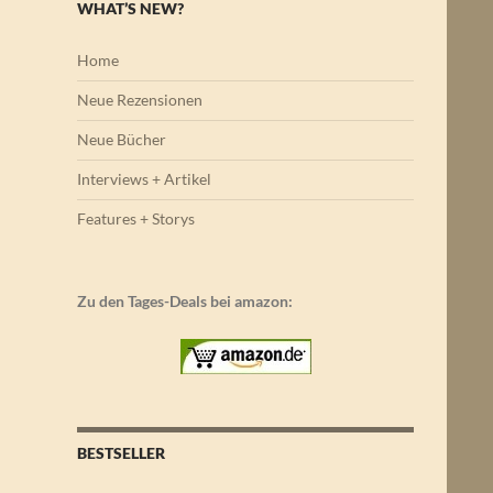
WHAT’S NEW?
Home
Neue Rezensionen
Neue Bücher
Interviews + Artikel
Features + Storys
Zu den Tages-Deals bei amazon:
BESTSELLER