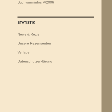
Buchwurminfos V/2006
STATISTIK
News & Rezis
Unsere Rezensenten
Verlage
Datenschutzerklärung