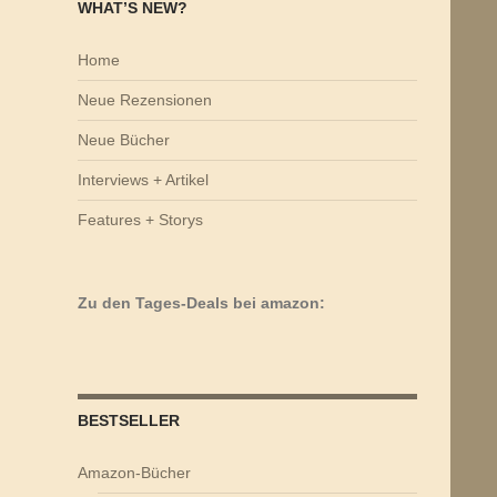
WHAT’S NEW?
Home
Neue Rezensionen
Neue Bücher
Interviews + Artikel
Features + Storys
Zu den Tages-Deals bei amazon:
BESTSELLER
Amazon-Bücher