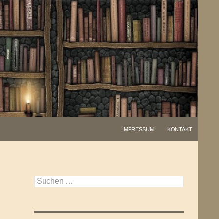
IMPRESSUM
KONTAKT
Suchen
nach: