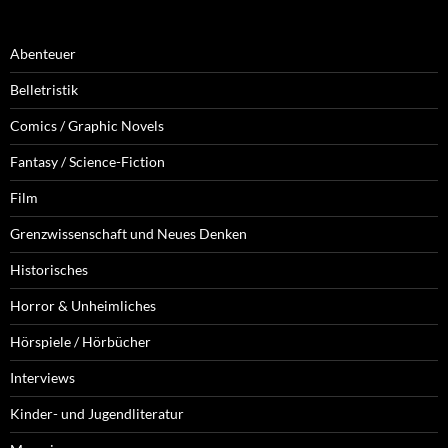
Abenteuer
Belletristik
Comics / Graphic Novels
Fantasy / Science-Fiction
Film
Grenzwissenschaft und Neues Denken
Historisches
Horror & Unheimliches
Hörspiele / Hörbücher
Interviews
Kinder- und Jugendliteratur