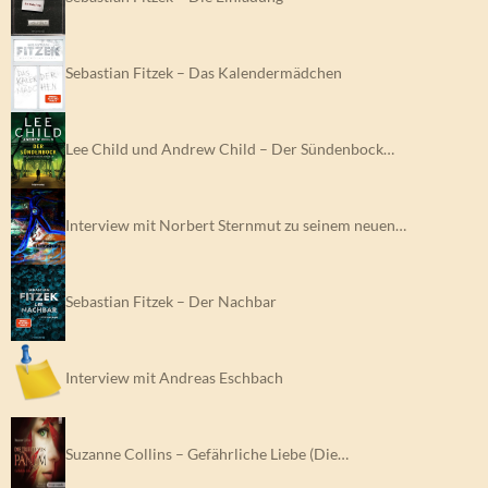
Sebastian Fitzek – Das Kalendermädchen
Lee Child und Andrew Child – Der Sündenbock…
Interview mit Norbert Sternmut zu seinem neuen…
Sebastian Fitzek – Der Nachbar
Interview mit Andreas Eschbach
Suzanne Collins – Gefährliche Liebe (Die…