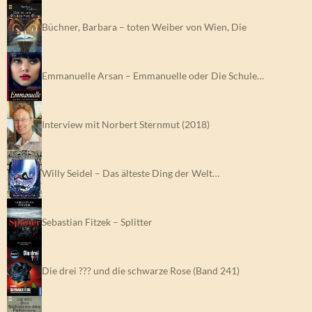
Büchner, Barbara – toten Weiber von Wien, Die
Emmanuelle Arsan – Emmanuelle oder Die Schule…
Interview mit Norbert Sternmut (2018)
Willy Seidel – Das älteste Ding der Welt…
Sebastian Fitzek – Splitter
Die drei ??? und die schwarze Rose (Band 241)