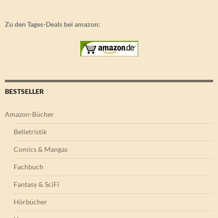
Zu den Tages-Deals bei amazon:
BESTSELLER
Amazon-Bücher
Belletristik
Comics & Mangas
Fachbuch
Fantasy & SciFi
Hörbücher