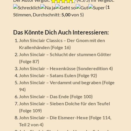
(
1
Stimmen, Durchschnitt:
5,00
von 5)
Das Könnte Dich Auch Interessieren:
John Sinclair Classics – Der Gnom mit den
Krallenhänden (Folge 16)
John Sinclair – Schlucht der stummen Götter
(Folge 87)
John Sinclair – Hexenküsse (Sonderedition 4)
John Sinclair – Satans Eulen (Folge 92)
John Sinclair – Verdammt und begraben (Folge
94)
John Sinclair – Das Ende (Folge 100)
John Sinclair – Sieben Dolche für den Teufel
(Folge 109)
John Sinclair – Die Eismeer-Hexe (Folge 114,
Teil 2 von 4)