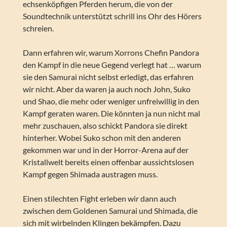
echsenköpfigen Pferden herum, die von der
Soundtechnik unterstützt schrill ins Ohr des Hörers
schreien.
Dann erfahren wir, warum Xorrons Chefin Pandora
den Kampf in die neue Gegend verlegt hat … warum
sie den Samurai nicht selbst erledigt, das erfahren
wir nicht. Aber da waren ja auch noch John, Suko
und Shao, die mehr oder weniger unfreiwillig in den
Kampf geraten waren. Die könnten ja nun nicht mal
mehr zuschauen, also schickt Pandora sie direkt
hinterher. Wobei Suko schon mit den anderen
gekommen war und in der Horror-Arena auf der
Kristallwelt bereits einen offenbar aussichtslosen
Kampf gegen Shimada austragen muss.
Einen stilechten Fight erleben wir dann auch
zwischen dem Goldenen Samurai und Shimada, die
sich mit wirbelnden Klingen bekämpfen. Dazu