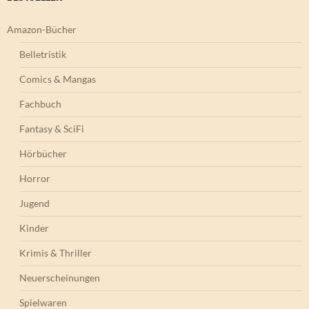
Amazon-Bücher
Belletristik
Comics & Mangas
Fachbuch
Fantasy & SciFi
Hörbücher
Horror
Jugend
Kinder
Krimis & Thriller
Neuerscheinungen
Spielwaren