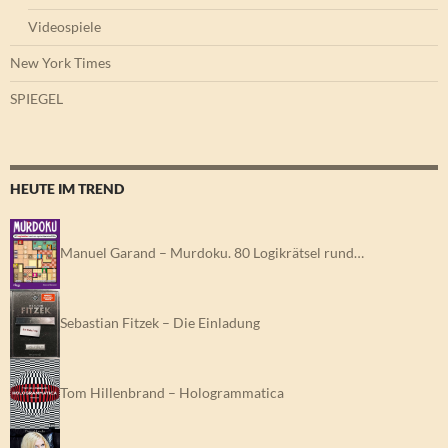
Videospiele
New York Times
SPIEGEL
HEUTE IM TREND
Manuel Garand – Murdoku. 80 Logikrätsel rund…
Sebastian Fitzek – Die Einladung
Tom Hillenbrand – Hologrammatica