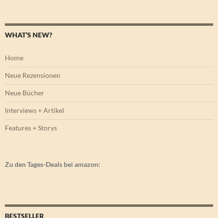
nach:
WHAT’S NEW?
Home
Neue Rezensionen
Neue Bücher
Interviews + Artikel
Features + Storys
Zu den Tages-Deals bei amazon:
BESTSELLER