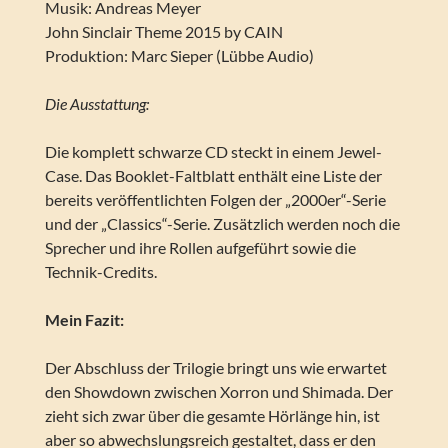
Musik: Andreas Meyer
John Sinclair Theme 2015 by CAIN
Produktion: Marc Sieper (Lübbe Audio)
Die Ausstattung:
Die komplett schwarze CD steckt in einem Jewel-
Case. Das Booklet-Faltblatt enthält eine Liste der
bereits veröffentlichten Folgen der „2000er“-Serie
und der „Classics“-Serie. Zusätzlich werden noch die
Sprecher und ihre Rollen aufgeführt sowie die
Technik-Credits.
Mein Fazit:
Der Abschluss der Trilogie bringt uns wie erwartet
den Showdown zwischen Xorron und Shimada. Der
zieht sich zwar über die gesamte Hörlänge hin, ist
aber so abwechslungsreich gestaltet, dass er den