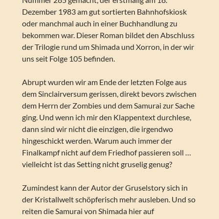
Dezember 1983 am gut sortierten Bahnhofskiosk
oder manchmal auch in einer Buchhandlung zu
bekommen war. Dieser Roman bildet den Abschluss
der Trilogie rund um Shimada und Xorron, in der wir
uns seit Folge 105 befinden.
Abrupt wurden wir am Ende der letzten Folge aus
dem Sinclairversum gerissen, direkt bevors zwischen
dem Herrn der Zombies und dem Samurai zur Sache
ging. Und wenn ich mir den Klappentext durchlese,
dann sind wir nicht die einzigen, die irgendwo
hingeschickt werden. Warum auch immer der
Finalkampf nicht auf dem Friedhof passieren soll …
vielleicht ist das Setting nicht gruselig genug?
Zumindest kann der Autor der Gruselstory sich in
der Kristallwelt schöpferisch mehr ausleben. Und so
reiten die Samurai von Shimada hier auf