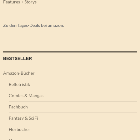
Features + Storys
Zu den Tages-Deals bei amazon:
BESTSELLER
Amazon-Bücher
Belletristik
Comics & Mangas
Fachbuch
Fantasy & SciFi
Hörbücher