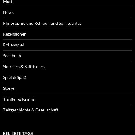
Musik
News
Philosophie und Religion und Spiritualität
Rezensionen
Rollenspiel
Sachbuch
Skurriles & Satirisches
Spiel & Spaß
Storys
Thriller & Krimis
Zeitgeschichte & Gesellschaft
BELIEBTE TAGS