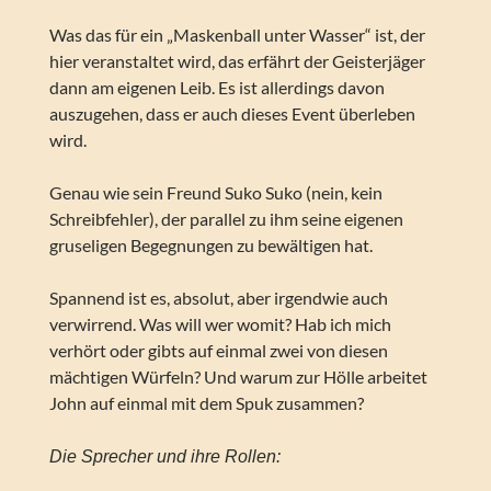
Was das für ein „Maskenball unter Wasser“ ist, der
hier veranstaltet wird, das erfährt der Geisterjäger
dann am eigenen Leib. Es ist allerdings davon
auszugehen, dass er auch dieses Event überleben
wird.
Genau wie sein Freund Suko Suko (nein, kein
Schreibfehler), der parallel zu ihm seine eigenen
gruseligen Begegnungen zu bewältigen hat.
Spannend ist es, absolut, aber irgendwie auch
verwirrend. Was will wer womit? Hab ich mich
verhört oder gibts auf einmal zwei von diesen
mächtigen Würfeln? Und warum zur Hölle arbeitet
John auf einmal mit dem Spuk zusammen?
Die Sprecher und ihre Rollen: