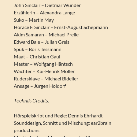
John Sinclair – Dietmar Wunder
Erzählerin – Alexandra Lange
Suko – Martin May
Horace F. Sinclair – Ernst-August Schepmann
Akim Samaran – Michael Prelle
Edward Bale – Julian Greis
Spuk – Boris Tessmann
Maat – Christian Gaul
Master – Wolfgang Häntsch
Wächter – Kai-Henrik Möller
Rudersklave – Michael Bideller
Ansage – Jürgen Holdorf
Technik-Credits:
Hörspielskript und Regie: Dennis Ehrhardt
Sounddesign, Schnitt und Mischung: ear2brain
productions