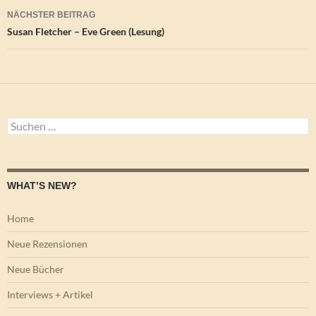
NÄCHSTER BEITRAG
Susan Fletcher – Eve Green (Lesung)
Suchen
nach:
WHAT’S NEW?
Home
Neue Rezensionen
Neue Bücher
Interviews + Artikel