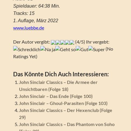
Spieldauer: 64:38 Min.
Tracks: 15
1. Auflage, März 2022
www.luebbe.de
Der Autor vergibt:
(4/5) Ihr vergebt:
(No
Ratings Yet)
Das Könnte Dich Auch Interessieren:
John Sinclair Classics – Die Armee der
Unsichtbaren (Folge 18)
John Sinclair – Das Ende (Folge 100)
John Sinclair – Ghoul-Parasiten (Folge 103)
John Sinclair Classics – Der Hexenclub (Folge
29)
John Sinclair Classics – Das Phantom von Soho