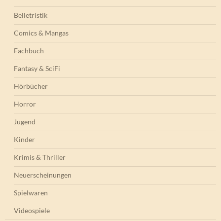
Belletristik
Comics & Mangas
Fachbuch
Fantasy & SciFi
Hörbücher
Horror
Jugend
Kinder
Krimis & Thriller
Neuerscheinungen
Spielwaren
Videospiele