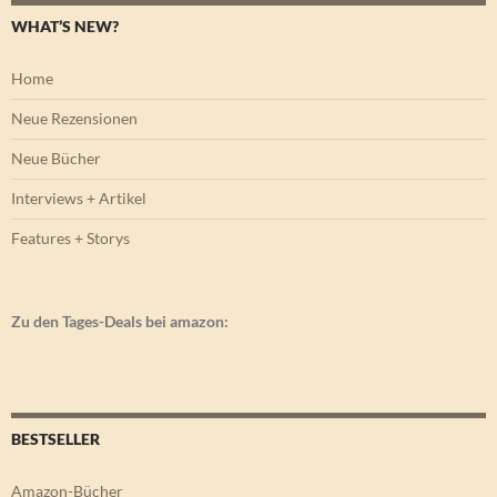
WHAT’S NEW?
Home
Neue Rezensionen
Neue Bücher
Interviews + Artikel
Features + Storys
Zu den Tages-Deals bei amazon:
BESTSELLER
Amazon-Bücher