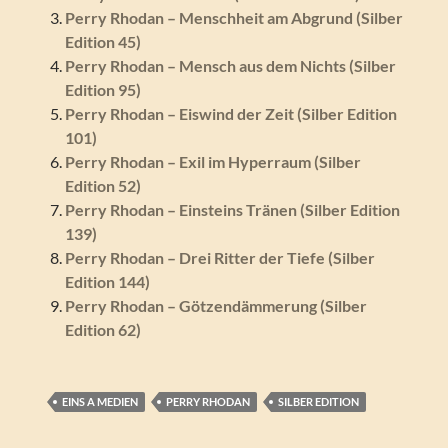
Perry Rhodan – Menschheit am Abgrund (Silber
Edition 45)
Perry Rhodan – Mensch aus dem Nichts (Silber
Edition 95)
Perry Rhodan – Eiswind der Zeit (Silber Edition
101)
Perry Rhodan – Exil im Hyperraum (Silber
Edition 52)
Perry Rhodan – Einsteins Tränen (Silber Edition
139)
Perry Rhodan – Drei Ritter der Tiefe (Silber
Edition 144)
Perry Rhodan – Götzendämmerung (Silber
Edition 62)
EINS A MEDIEN
PERRY RHODAN
SILBER EDITION