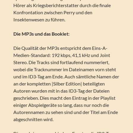
Hörer als Kriegsberichterstatter durch die finale
Konfrontation zwischen Perry und den
Insektenwesen zu führen.
Die MP3s und das Booklet:
Die Qualität der MP3s entspricht dem Eins-A-
Medien-Standard: 192 kbps, 41,1 kHz und Joint
Stereo. Die Tracks sind fortlaufend nummeriert,
wobei die Tracknummer im Dateinamen vorn steht
und im ID3-Tag am Ende. Auch sämtliche Namen der
an der kompletten |Silber Edition| beteiligten
Autoren wurden mit in das ID3-Tag der Dateien
geschrieben. Dies macht den Eintrag in der Playlist
einiger Abspielgeräte so lang, dass nur noch die
Autorennamen zu sehen sind und der Titel am Ende
abgeschnitten wird.