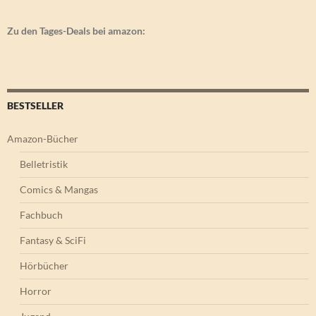
Zu den Tages-Deals bei amazon:
BESTSELLER
Amazon-Bücher
Belletristik
Comics & Mangas
Fachbuch
Fantasy & SciFi
Hörbücher
Horror