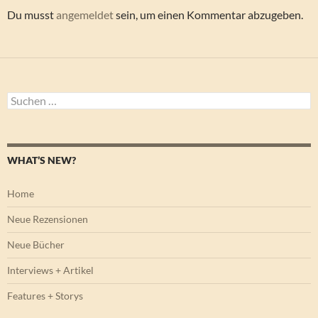
Du musst
angemeldet
sein, um einen Kommentar abzugeben.
Suchen
nach:
WHAT’S NEW?
Home
Neue Rezensionen
Neue Bücher
Interviews + Artikel
Features + Storys