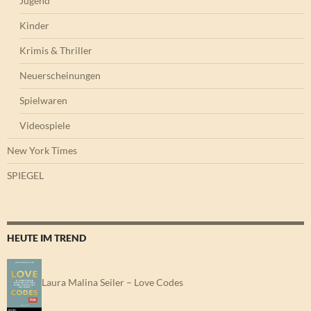
Jugend
Kinder
Krimis & Thriller
Neuerscheinungen
Spielwaren
Videospiele
New York Times
SPIEGEL
HEUTE IM TREND
Laura Malina Seiler – Love Codes