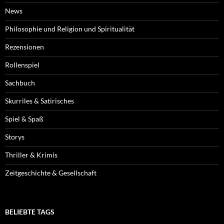
News
Philosophie und Religion und Spiritualität
Rezensionen
Rollenspiel
Sachbuch
Skurriles & Satirisches
Spiel & Spaß
Storys
Thriller & Krimis
Zeitgeschichte & Gesellschaft
BELIEBTE TAGS