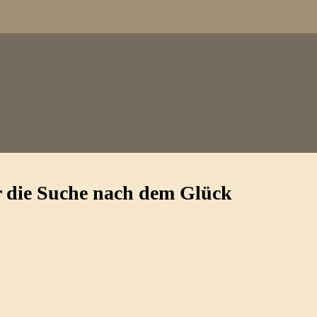
er die Suche nach dem Glück