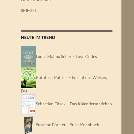
SPIEGEL
HEUTE IM TREND
Laura Malina Seiler – Love Codes
Rothfuss, Patrick – Furcht des Weisen,
Die…
Sebastian Fitzek – Das Kalendermädchen
Susanne Förster – Susis Kochbuch –…