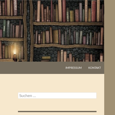
IMPRESSUM
KONTAKT
Suchen
nach: