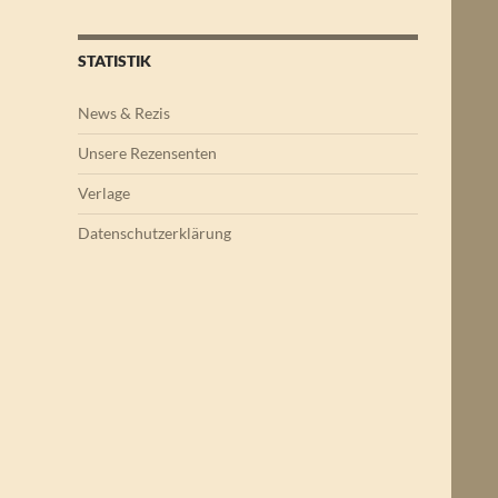
STATISTIK
News & Rezis
Unsere Rezensenten
Verlage
Datenschutzerklärung