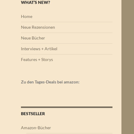
WHAT’S NEW?
Home
Neue Rezensionen
Neue Bücher
Interviews + Artikel
Features + Storys
Zu den Tages-Deals bei amazon:
BESTSELLER
Amazon-Bücher