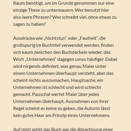
Raum benötigt, um im Grunde genommen nur eine
einzige These zu untermauern. Wer benutzt hier
also leere Phrasen? Wer schreibt viel, ohne etwas zu
sagen zu haben?
Ausdrücke wie „Nichtstun“ oder „Faulheit“, die
großspurig im Buchtitel verwendet werden, finden
sich kaum zwischen den Buchdeckeln wieder, das
Wort „Unternehmen“ dagegen umso häufiger. Dabei
wird nirgends definiert, was genau Maier unter
einem Unternehmen überhaupt versteht, aber das
scheint nichts auszumachen, Hauptsache, ein
Unternehmen ist schlecht und wird schlecht
gemacht. Pauschal wertet Maier über jedes
Unternehmen überhaupt, Ausnahmen von ihrer
Regel scheint es keine zu geben, die Autorin lässt
kein gutes Haar am Prinzip eines Unternehmens.
Auf mich wirkt das Buch wie die Abrechnung einer