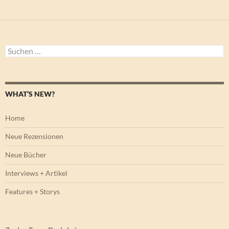
Suchen
nach:
WHAT’S NEW?
Home
Neue Rezensionen
Neue Bücher
Interviews + Artikel
Features + Storys