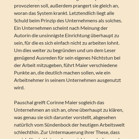
provozieren soll, außerdem prangert sie gleich an,
woran das System krankt. Letztendlich liegt alle
Schuld beim Prinzip des Unternehmens als solches.
Ein Unternehmen scheint nach Meinung der
Autorin die unsinnigste Einrichtung überhaupt zu
sein, für die es sich einfach nicht zu arbeiten lohnt.
Um dies weiter zu begründen und um dem Leser
genügend Ausreden für sein eigenes Nichtstun bei
der Arbeit mitzugeben, führt Maier verschiedene
Punkte an, die deutlich machen sollen, wie ein
Arbeitnehmer in seinem Unternehmen ausgenutzt
wird.
Pauschal greift Corinne Maier sogleich das
Unternehmen an sich an, ohne überhaupt zu klären,
was genau sie sich darunter vorstellt, abgesehen
natürlich vom Sündenbock der heutigen Arbeitswelt
schlechthin. Zur Untermauerung ihrer These, dass