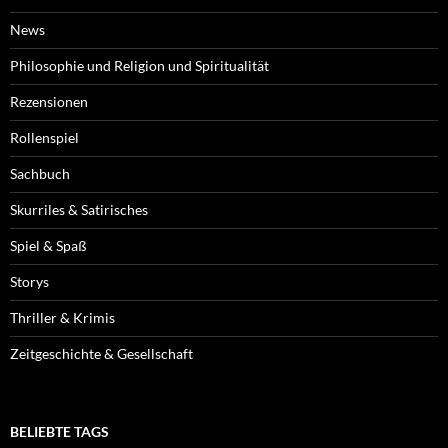
News
Philosophie und Religion und Spiritualität
Rezensionen
Rollenspiel
Sachbuch
Skurriles & Satirisches
Spiel & Spaß
Storys
Thriller & Krimis
Zeitgeschichte & Gesellschaft
BELIEBTE TAGS