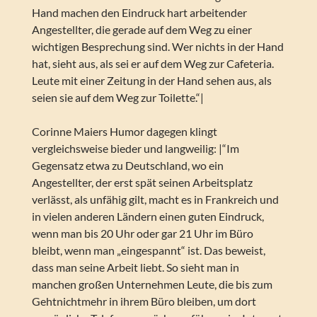
Hand machen den Eindruck hart arbeitender
Angestellter, die gerade auf dem Weg zu einer
wichtigen Besprechung sind. Wer nichts in der Hand
hat, sieht aus, als sei er auf dem Weg zur Cafeteria.
Leute mit einer Zeitung in der Hand sehen aus, als
seien sie auf dem Weg zur Toilette.“|
Corinne Maiers Humor dagegen klingt
vergleichsweise bieder und langweilig: |“Im
Gegensatz etwa zu Deutschland, wo ein
Angestellter, der erst spät seinen Arbeitsplatz
verlässt, als unfähig gilt, macht es in Frankreich und
in vielen anderen Ländern einen guten Eindruck,
wenn man bis 20 Uhr oder gar 21 Uhr im Büro
bleibt, wenn man „eingespannt“ ist. Das beweist,
dass man seine Arbeit liebt. So sieht man in
manchen großen Unternehmen Leute, die bis zum
Gehtnichtmehr in ihrem Büro bleiben, um dort