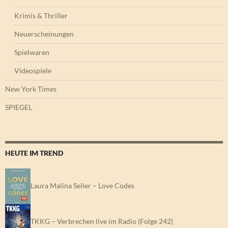
Krimis & Thriller
Neuerscheinungen
Spielwaren
Videospiele
New York Times
SPIEGEL
HEUTE IM TREND
Laura Malina Seiler – Love Codes
TKKG – Verbrechen live im Radio (Folge 242)