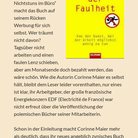
Nichtstuns im Büro“
macht das Buch auf
seinem Rücken
Werbung für sich
selbst. Wer träumt
nicht davon?
Tagsüber nicht
arbeiten und einen
faulen Lenz schieben,
aber am Monatsende doch bezahlt werden, das
wäre schön. Wie die Autorin Corinne Maier es selbst
hält, bleibt dem Leser leider vorenthalten, nur eines
ist klar, ihr Arbeitgeber, der große französische
Energiekonzern EDF (Electricité de France) war
nicht erfreut über die Veröffentlichung der
polemischen Bücher seiner Mitarbeiterin.
Schon in der Einleitung macht Corinne Maier mehr
als deutlich, dass ihr neues angeblich zynisches Buch