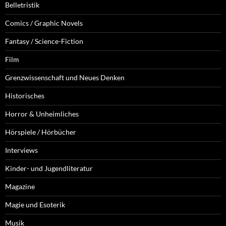
Belletristik
Comics / Graphic Novels
Fantasy / Science-Fiction
Film
Grenzwissenschaft und Neues Denken
Historisches
Horror & Unheimliches
Hörspiele / Hörbücher
Interviews
Kinder- und Jugendliteratur
Magazine
Magie und Esoterik
Musik