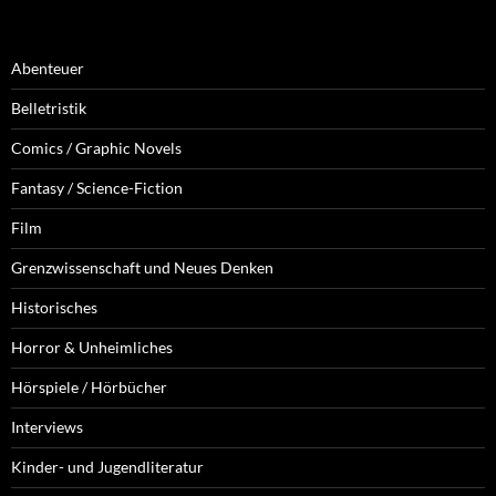
Abenteuer
Belletristik
Comics / Graphic Novels
Fantasy / Science-Fiction
Film
Grenzwissenschaft und Neues Denken
Historisches
Horror & Unheimliches
Hörspiele / Hörbücher
Interviews
Kinder- und Jugendliteratur