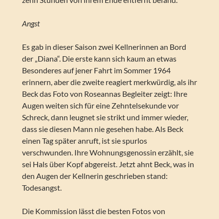
Angst
Es gab in dieser Saison zwei Kellnerinnen an Bord
der „Diana“. Die erste kann sich kaum an etwas
Besonderes auf jener Fahrt im Sommer 1964
erinnern, aber die zweite reagiert merkwürdig, als ihr
Beck das Foto von Roseannas Begleiter zeigt: Ihre
Augen weiten sich für eine Zehntelsekunde vor
Schreck, dann leugnet sie strikt und immer wieder,
dass sie diesen Mann nie gesehen habe. Als Beck
einen Tag später anruft, ist sie spurlos
verschwunden. Ihre Wohnungsgenossin erzählt, sie
sei Hals über Kopf abgereist. Jetzt ahnt Beck, was in
den Augen der Kellnerin geschrieben stand:
Todesangst.
Die Kommission lässt die besten Fotos von