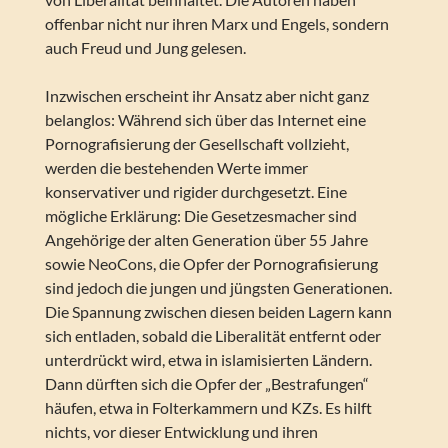
offenbar nicht nur ihren Marx und Engels, sondern
auch Freud und Jung gelesen.
Inzwischen erscheint ihr Ansatz aber nicht ganz
belanglos: Während sich über das Internet eine
Pornografisierung der Gesellschaft vollzieht,
werden die bestehenden Werte immer
konservativer und rigider durchgesetzt. Eine
mögliche Erklärung: Die Gesetzesmacher sind
Angehörige der alten Generation über 55 Jahre
sowie NeoCons, die Opfer der Pornografisierung
sind jedoch die jungen und jüngsten Generationen.
Die Spannung zwischen diesen beiden Lagern kann
sich entladen, sobald die Liberalität entfernt oder
unterdrückt wird, etwa in islamisierten Ländern.
Dann dürften sich die Opfer der „Bestrafungen“
häufen, etwa in Folterkammern und KZs. Es hilft
nichts, vor dieser Entwicklung und ihren