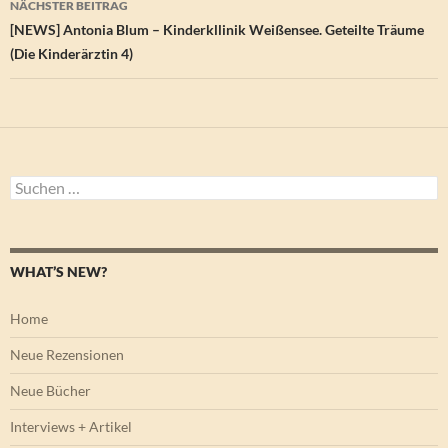
NÄCHSTER BEITRAG
[NEWS] Antonia Blum – Kinderkllinik Weißensee. Geteilte Träume
(Die Kinderärztin 4)
Suchen
nach:
WHAT’S NEW?
Home
Neue Rezensionen
Neue Bücher
Interviews + Artikel