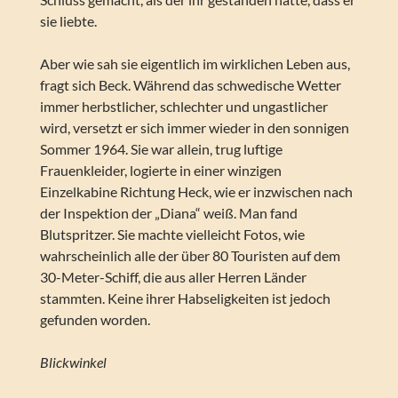
sie liebte.
Aber wie sah sie eigentlich im wirklichen Leben aus,
fragt sich Beck. Während das schwedische Wetter
immer herbstlicher, schlechter und ungastlicher
wird, versetzt er sich immer wieder in den sonnigen
Sommer 1964. Sie war allein, trug luftige
Frauenkleider, logierte in einer winzigen
Einzelkabine Richtung Heck, wie er inzwischen nach
der Inspektion der „Diana“ weiß. Man fand
Blutspritzer. Sie machte vielleicht Fotos, wie
wahrscheinlich alle der über 80 Touristen auf dem
30-Meter-Schiff, die aus aller Herren Länder
stammten. Keine ihrer Habseligkeiten ist jedoch
gefunden worden.
Blickwinkel