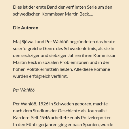
Dies ist der erste Band der verfilmten Serie um den
schwedischen Kommissar Martin Beck.…
Die Autoren
Maj Sjöwall und Per Wahlöö begründeten das heute
so erfolgreiche Genre des Schwedenkrimis, als sie in
den sechziger und siebziger Jahren ihren Kommissar
Martin Beck in sozialen Problemzonen und in der
hohen Politik ermitteln ließen. Alle diese Romane
wurden erfolgreich verfilmt.
Per Wahlöö
Per Wahlöö, 1926 in Schweden geboren, machte
nach dem Studium der Geschichte als Journalist
Karriere. Seit 1946 arbeitete er als Polizeireporter.
In den Fünfzigerjahren ging er nach Spanien, wurde