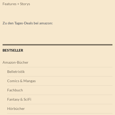
Features + Storys
Zu den Tages-Deals bei amazon:
BESTSELLER
Amazon-Bücher
Belletristik
Comics & Mangas
Fachbuch
Fantasy & SciFi
Hörbücher