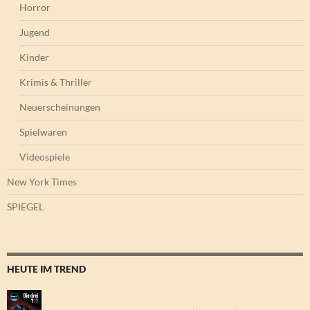
Horror
Jugend
Kinder
Krimis & Thriller
Neuerscheinungen
Spielwaren
Videospiele
New York Times
SPIEGEL
HEUTE IM TREND