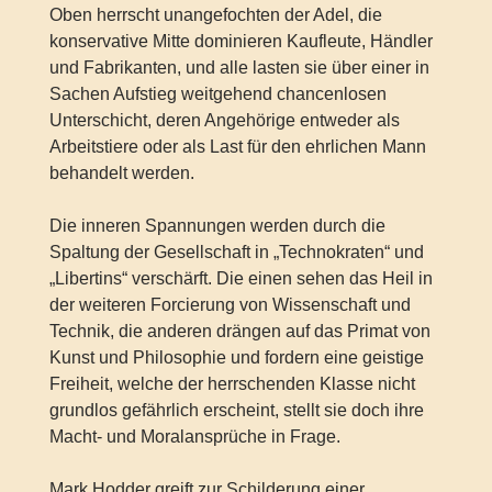
Oben herrscht unangefochten der Adel, die
konservative Mitte dominieren Kaufleute, Händler
und Fabrikanten, und alle lasten sie über einer in
Sachen Aufstieg weitgehend chancenlosen
Unterschicht, deren Angehörige entweder als
Arbeitstiere oder als Last für den ehrlichen Mann
behandelt werden.
Die inneren Spannungen werden durch die
Spaltung der Gesellschaft in „Technokraten“ und
„Libertins“ verschärft. Die einen sehen das Heil in
der weiteren Forcierung von Wissenschaft und
Technik, die anderen drängen auf das Primat von
Kunst und Philosophie und fordern eine geistige
Freiheit, welche der herrschenden Klasse nicht
grundlos gefährlich erscheint, stellt sie doch ihre
Macht- und Moralansprüche in Frage.
Mark Hodder greift zur Schilderung einer