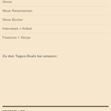
Home
Neue Rezensionen
Neue Bücher
Interviews + Artikel
Features + Storys
Zu den Tages-Deals bei amazon: