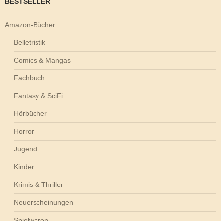
BESTSELLER
Amazon-Bücher
Belletristik
Comics & Mangas
Fachbuch
Fantasy & SciFi
Hörbücher
Horror
Jugend
Kinder
Krimis & Thriller
Neuerscheinungen
Spielwaren