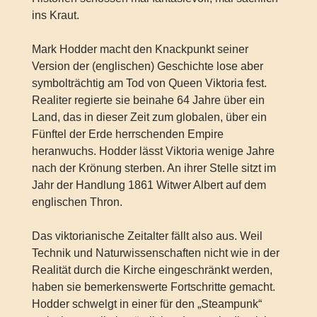
ins Kraut.
Mark Hodder macht den Knackpunkt seiner
Version der (englischen) Geschichte lose aber
symbolträchtig am Tod von Queen Viktoria fest.
Realiter regierte sie beinahe 64 Jahre über ein
Land, das in dieser Zeit zum globalen, über ein
Fünftel der Erde herrschenden Empire
heranwuchs. Hodder lässt Viktoria wenige Jahre
nach der Krönung sterben. An ihrer Stelle sitzt im
Jahr der Handlung 1861 Witwer Albert auf dem
englischen Thron.
Das viktorianische Zeitalter fällt also aus. Weil
Technik und Naturwissenschaften nicht wie in der
Realität durch die Kirche eingeschränkt werden,
haben sie bemerkenswerte Fortschritte gemacht.
Hodder schwelgt in einer für den „Steampunk“