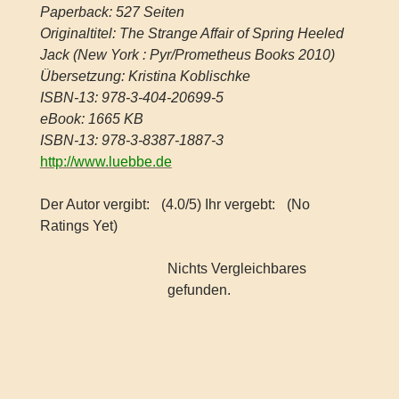
Paperback: 527 Seiten
Originaltitel: The Strange Affair of Spring Heeled
Jack (New York : Pyr/Prometheus Books 2010)
Übersetzung: Kristina Koblischke
ISBN-13: 978-3-404-20699-5
eBook: 1665 KB
ISBN-13: 978-3-8387-1887-3
http://www.luebbe.de
Der Autor vergibt:
(4.0/5) Ihr vergebt:
(No
Ratings Yet)
Nichts Vergleichbares
gefunden.