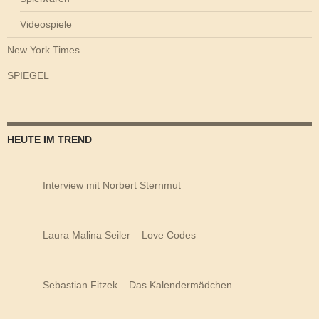
Videospiele
New York Times
SPIEGEL
HEUTE IM TREND
Interview mit Norbert Sternmut
Laura Malina Seiler – Love Codes
Sebastian Fitzek – Das Kalendermädchen