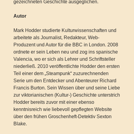
gezeichneten Geschichte ausgeglichen.
Autor
Mark Hodder studierte Kulturwissenschaften und
arbeitete als Journalist, Redakteur, Web-
Produzent und Autor für die BBC in London. 2008
ordnete er sein Leben neu und zog ins spanische
Valencia, wo er sich als Lehrer und Schriftsteller
niederließ. 2010 veröffentlichte Hodder den ersten
Teil einer dem „Steampunk“ zuzurechnenden
Serie um den Entdecker und Abenteurer Richard
Francis Burton. Sein Wissen über und seine Liebe
zur viktorianischen (Kultur-) Geschichte unterstrich
Hodder bereits zuvor mit einer ebenso
kenntnisreich wie liebevoll gepflegten Website
über den frühen Groschenheft-Detektiv Sexton
Blake.