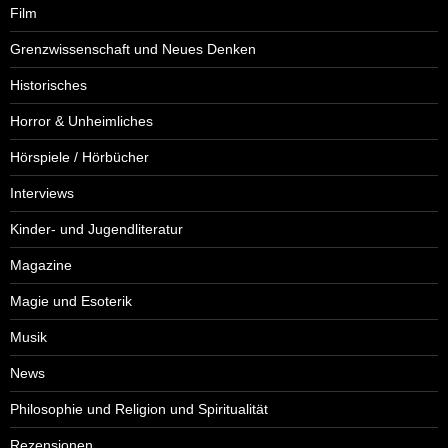
Film
Grenzwissenschaft und Neues Denken
Historisches
Horror & Unheimliches
Hörspiele / Hörbücher
Interviews
Kinder- und Jugendliteratur
Magazine
Magie und Esoterik
Musik
News
Philosophie und Religion und Spiritualität
Rezensionen