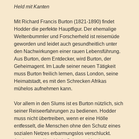
Held mit Kanten
Mit Richard Francis Burton (1821-1890) findet
Hodder die perfekte Hauptfigur. Der ehemalige
Weltenbummler und Forscherheld ist reisemüde
geworden und leidet auch gesundheitlich unter
den Nachwirkungen einer rauen Lebensführung.
Aus Burton, dem Entdecker, wird Burton, der
Geheimagent. Im Laufe seiner neuen Tätigkeit
muss Burton freilich lernen, dass London, seine
Heimatstadt, es mit den Schrecken Afrikas
mühelos aufnehmen kann.
Vor allem in den Slums ist es Burton nützlich, sich
seiner Reiseerfahrungen zu bedienen. Hodder
muss nicht übertreiben, wenn er eine Hölle
entfesselt, die Menschen ohne den Schutz eines
sozialen Netzes erbarmungslos verschluckt.