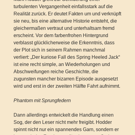
turbulenten Vergangenheit einfallsstark auf die
Realität zurück. Er deutet Fakten um und verknüpft
sie neu, bis eine alternative Historie entsteht, die
gleichermaßen vertraut und unterhaltsam fremd
erscheint. Vor dem farbenfrohen Hintergrund
verblasst glücklicherweise die Erkenntnis, dass
der Plot sich in seinem Rahmen manchmal
verliert: „Der kuriose Fall des Spring Heeled Jack“
ist eine recht simple, an Wiederholungen und
Abschweifungen reiche Geschichte, die
zugunsten mancher bizarren Episode ausgesetzt
wird und erst in der zweiten Hälfte Fahrt aufnimmt.
Phantom mit Sprungfedern
Dann allerdings entwickelt die Handlung einen
Sog, der den Leser nicht mehr freigibt. Hodder
spinnt nicht nur ein spannendes Garn, sondern er