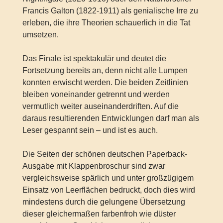
Francis Galton (1822-1911) als genialische Irre zu
erleben, die ihre Theorien schauerlich in die Tat
umsetzen.
Das Finale ist spektakulär und deutet die
Fortsetzung bereits an, denn nicht alle Lumpen
konnten erwischt werden. Die beiden Zeitlinien
bleiben voneinander getrennt und werden
vermutlich weiter auseinanderdriften. Auf die
daraus resultierenden Entwicklungen darf man als
Leser gespannt sein – und ist es auch.
Die Seiten der schönen deutschen Paperback-
Ausgabe mit Klappenbroschur sind zwar
vergleichsweise spärlich und unter großzügigem
Einsatz von Leerflächen bedruckt, doch dies wird
mindestens durch die gelungene Übersetzung
dieser gleichermaßen farbenfroh wie düster