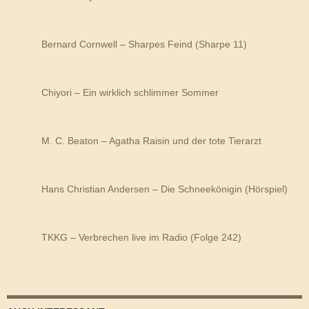
Bernard Cornwell – Sharpes Feind (Sharpe 11)
Chiyori – Ein wirklich schlimmer Sommer
M. C. Beaton – Agatha Raisin und der tote Tierarzt
Hans Christian Andersen – Die Schneekönigin (Hörspiel)
TKKG – Verbrechen live im Radio (Folge 242)