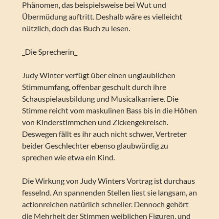
Phänomen, das beispielsweise bei Wut und
Übermüdung auftritt. Deshalb wäre es vielleicht
nützlich, doch das Buch zu lesen.
_Die Sprecherin_
Judy Winter verfügt über einen unglaublichen
Stimmumfang, offenbar geschult durch ihre
Schauspielausbildung und Musicalkarriere. Die
Stimme reicht vom maskulinen Bass bis in die Höhen
von Kinderstimmchen und Zickengekreisch.
Deswegen fällt es ihr auch nicht schwer, Vertreter
beider Geschlechter ebenso glaubwürdig zu
sprechen wie etwa ein Kind.
Die Wirkung von Judy Winters Vortrag ist durchaus
fesselnd. An spannenden Stellen liest sie langsam, an
actionreichen natürlich schneller. Dennoch gehört
die Mehrheit der Stimmen weiblichen Figuren, und