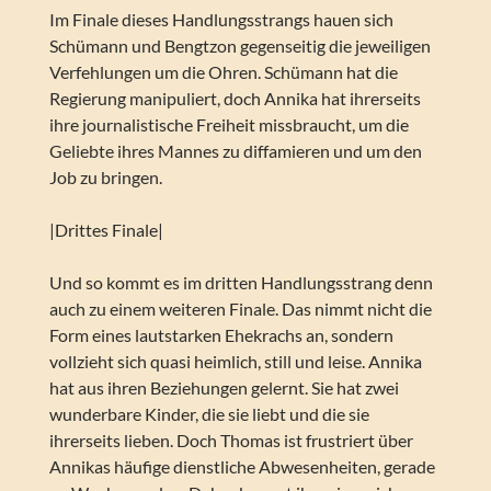
Im Finale dieses Handlungsstrangs hauen sich
Schümann und Bengtzon gegenseitig die jeweiligen
Verfehlungen um die Ohren. Schümann hat die
Regierung manipuliert, doch Annika hat ihrerseits
ihre journalistische Freiheit missbraucht, um die
Geliebte ihres Mannes zu diffamieren und um den
Job zu bringen.
|Drittes Finale|
Und so kommt es im dritten Handlungsstrang denn
auch zu einem weiteren Finale. Das nimmt nicht die
Form eines lautstarken Ehekrachs an, sondern
vollzieht sich quasi heimlich, still und leise. Annika
hat aus ihren Beziehungen gelernt. Sie hat zwei
wunderbare Kinder, die sie liebt und die sie
ihrerseits lieben. Doch Thomas ist frustriert über
Annikas häufige dienstliche Abwesenheiten, gerade