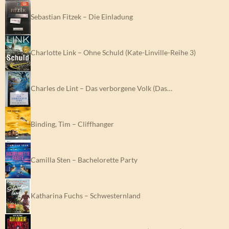
Sebastian Fitzek – Die Einladung
Charlotte Link – Ohne Schuld (Kate-Linville-Reihe 3)
Charles de Lint – Das verborgene Volk (Das…
Binding, Tim – Cliffhanger
Camilla Sten – Bachelorette Party
Katharina Fuchs – Schwesternland