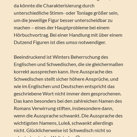
da könnte die Charakterisierung durch
unterschiedliche Stimm- oder Tonlage größer sein,
um die jeweilige Figur besser unterscheidbar zu
machen – eines der Hauptprobleme bei einem
Hörbuchvortrag. Bei einer Handlung mit über einem
Dutzend Figuren ist dies umso notwendiger.
Beeindruckend ist Winters Beherrschung des
Englischen und Schwedischen, die sie gleichermaßen
korrekt aussprechen kann. Ihre Aussprache des
Schwedischen stellt sicher höhere Ansprüche, und
wie im Englischen und Deutschen entspricht das
geschriebene Wort nicht immer dem gesprochenen.
Das kann besonders bei den zahlreichen Namen des
Romans Verwirrung stiften, insbesondere dann,
wenn die Aussprache schwankt. Die Aussprache des
wichtigsten Namens, Luleå, schwankt allerdings
nicht. Glücklicherweise ist Schwedisch nicht so