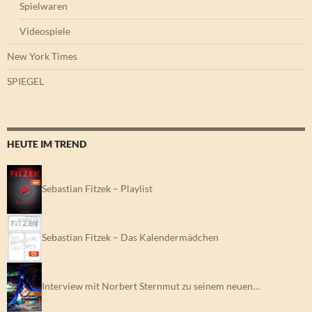
Spielwaren
Videospiele
New York Times
SPIEGEL
HEUTE IM TREND
Sebastian Fitzek – Playlist
Sebastian Fitzek – Das Kalendermädchen
Interview mit Norbert Sternmut zu seinem neuen…