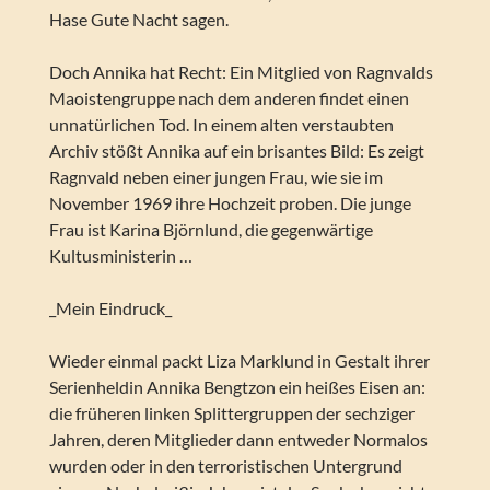
Hase Gute Nacht sagen.
Doch Annika hat Recht: Ein Mitglied von Ragnvalds
Maoistengruppe nach dem anderen findet einen
unnatürlichen Tod. In einem alten verstaubten
Archiv stößt Annika auf ein brisantes Bild: Es zeigt
Ragnvald neben einer jungen Frau, wie sie im
November 1969 ihre Hochzeit proben. Die junge
Frau ist Karina Björnlund, die gegenwärtige
Kultusministerin …
_Mein Eindruck_
Wieder einmal packt Liza Marklund in Gestalt ihrer
Serienheldin Annika Bengtzon ein heißes Eisen an:
die früheren linken Splittergruppen der sechziger
Jahren, deren Mitglieder dann entweder Normalos
wurden oder in den terroristischen Untergrund