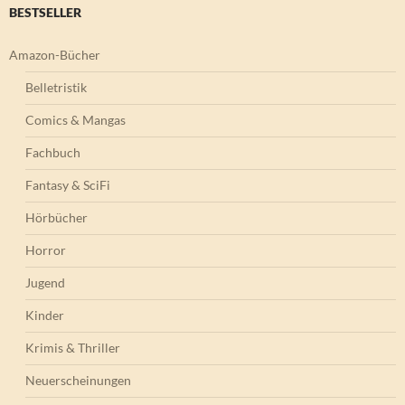
BESTSELLER
Amazon-Bücher
Belletristik
Comics & Mangas
Fachbuch
Fantasy & SciFi
Hörbücher
Horror
Jugend
Kinder
Krimis & Thriller
Neuerscheinungen