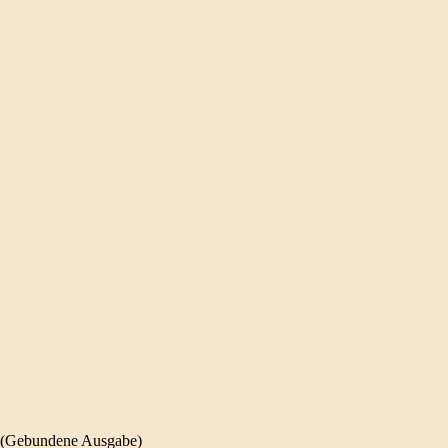
 (Gebundene Ausgabe)