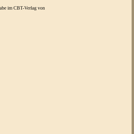
sgabe im CBT-Verlag von