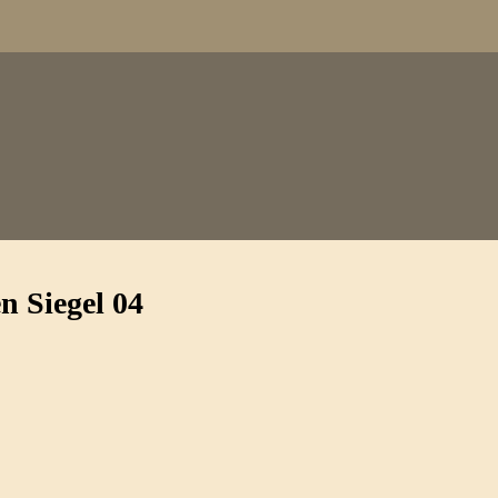
 Siegel 04