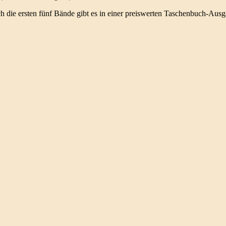
ch die ersten fünf Bände gibt es in einer preiswerten Taschenbuch-Au