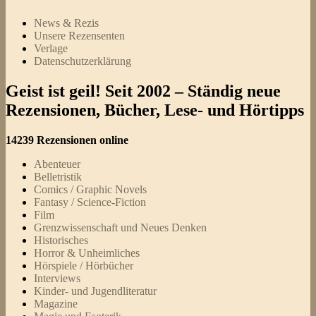
News & Rezis
Unsere Rezensenten
Verlage
Datenschutzerklärung
Geist ist geil! Seit 2002 – Ständig neue
Rezensionen, Bücher, Lese- und Hörtipps
14239 Rezensionen online
Abenteuer
Belletristik
Comics / Graphic Novels
Fantasy / Science-Fiction
Film
Grenzwissenschaft und Neues Denken
Historisches
Horror & Unheimliches
Hörspiele / Hörbücher
Interviews
Kinder- und Jugendliteratur
Magazine