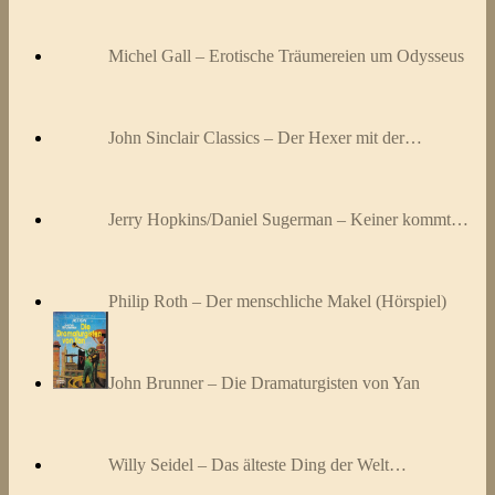
Michel Gall – Erotische Träumereien um Odysseus
John Sinclair Classics – Der Hexer mit der…
Jerry Hopkins/Daniel Sugerman – Keiner kommt…
Philip Roth – Der menschliche Makel (Hörspiel)
John Brunner – Die Dramaturgisten von Yan
Willy Seidel – Das älteste Ding der Welt…