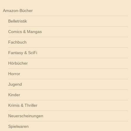
Amazon-Bücher
Belletristik
Comics & Mangas
Fachbuch
Fantasy & SciFi
Hörbücher
Horror
Jugend
Kinder
Krimis & Thriller
Neuerscheinungen
Spielwaren