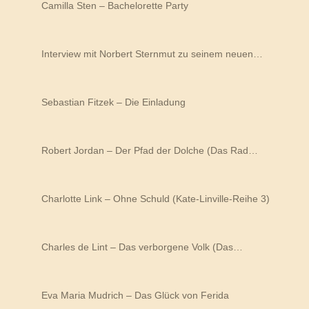
Camilla Sten – Bachelorette Party
Interview mit Norbert Sternmut zu seinem neuen…
Sebastian Fitzek – Die Einladung
Robert Jordan – Der Pfad der Dolche (Das Rad…
Charlotte Link – Ohne Schuld (Kate-Linville-Reihe 3)
Charles de Lint – Das verborgene Volk (Das…
Eva Maria Mudrich – Das Glück von Ferida