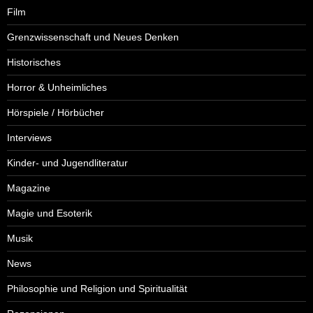
Film
Grenzwissenschaft und Neues Denken
Historisches
Horror & Unheimliches
Hörspiele / Hörbücher
Interviews
Kinder- und Jugendliteratur
Magazine
Magie und Esoterik
Musik
News
Philosophie und Religion und Spiritualität