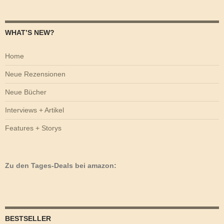
WHAT’S NEW?
Home
Neue Rezensionen
Neue Bücher
Interviews + Artikel
Features + Storys
Zu den Tages-Deals bei amazon:
BESTSELLER