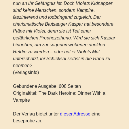
nun an ihr Gefängnis ist. Doch Violets Kidnapper
sind keine Menschen, sondern Vampire,
faszinierend und todbringend zugleich. Der
charismatische Blutsauger Kaspar hat besondere
Pläne mit Violet, denn sie ist Teil einer
gefährlichen Prophezeihung. Wird sie sich Kaspar
hingeben, um zur sagenumwobenen dunklen
Heldin zu werden – oder hat er Violets Mut
unterschätzt, ihr Schicksal selbst in die Hand zu
nehmen?
(Verlagsinfo)
Gebundene Ausgabe, 608 Seiten
Originaltitel: The Dark Heroine: Dinner With a
Vampire
Der Verlag bietet unter
dieser Adresse
eine
Leseprobe an.