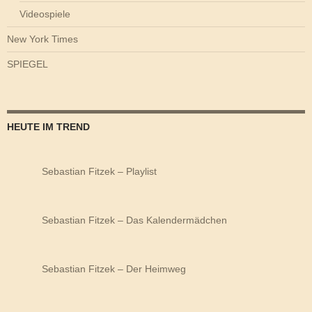
Videospiele
New York Times
SPIEGEL
HEUTE IM TREND
Sebastian Fitzek – Playlist
Sebastian Fitzek – Das Kalendermädchen
Sebastian Fitzek – Der Heimweg