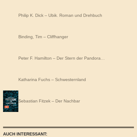
Philip K. Dick – Ubik. Roman und Drehbuch
Binding, Tim – Cliffhanger
Peter F. Hamilton – Der Stern der Pandora…
Katharina Fuchs – Schwesternland
Sebastian Fitzek – Der Nachbar
AUCH INTERESSANT: