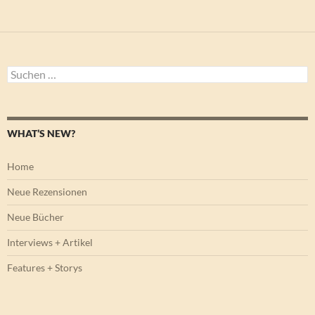
Suchen
nach:
WHAT’S NEW?
Home
Neue Rezensionen
Neue Bücher
Interviews + Artikel
Features + Storys