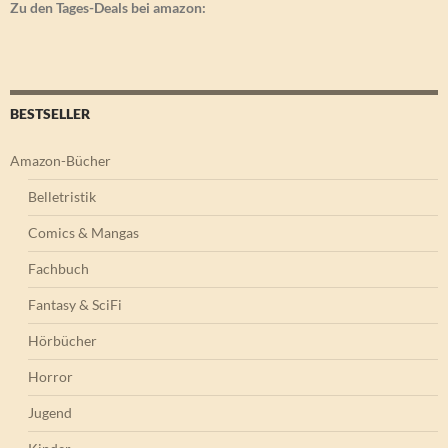
Zu den Tages-Deals bei amazon:
BESTSELLER
Amazon-Bücher
Belletristik
Comics & Mangas
Fachbuch
Fantasy & SciFi
Hörbücher
Horror
Jugend