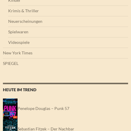
Kinder
Krimis & Thriller
Neuerscheinungen
Spielwaren
Videospiele
New York Times
SPIEGEL
HEUTE IM TREND
Penelope Douglas – Punk 57
Sebastian Fitzek – Der Nachbar